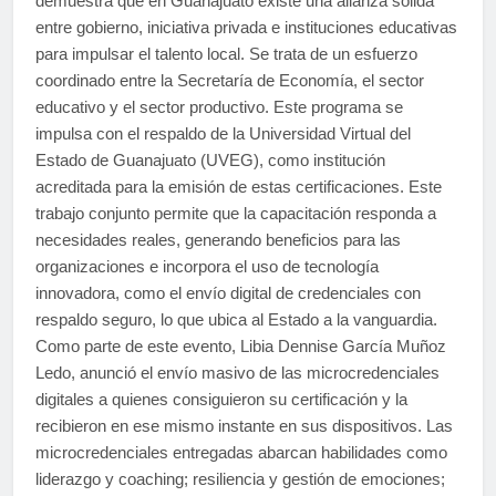
demuestra que en Guanajuato existe una alianza sólida
entre gobierno, iniciativa privada e instituciones educativas
para impulsar el talento local. Se trata de un esfuerzo
coordinado entre la Secretaría de Economía, el sector
educativo y el sector productivo. Este programa se
impulsa con el respaldo de la Universidad Virtual del
Estado de Guanajuato (UVEG), como institución
acreditada para la emisión de estas certificaciones. Este
trabajo conjunto permite que la capacitación responda a
necesidades reales, generando beneficios para las
organizaciones e incorpora el uso de tecnología
innovadora, como el envío digital de credenciales con
respaldo seguro, lo que ubica al Estado a la vanguardia.
Como parte de este evento, Libia Dennise García Muñoz
Ledo, anunció el envío masivo de las microcredenciales
digitales a quienes consiguieron su certificación y la
recibieron en ese mismo instante en sus dispositivos. Las
microcredenciales entregadas abarcan habilidades como
liderazgo y coaching; resiliencia y gestión de emociones;