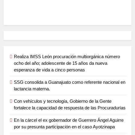
Realiza IMSS León procuración multiorgánica número
ocho del año; adolescente de 15 años da nueva
esperanza de vida a cinco personas
SSG consolida a Guanajuato como referente nacional en
lactancia materna.
Con vehículos y tecnología, Gobierno de la Gente
fortalece la capacidad de respuesta de las Procuradurías
En la cárcel el ex gobernador de Guerrero Ángel Aguirre
por su presunta participación en el caso Ayotzinapa