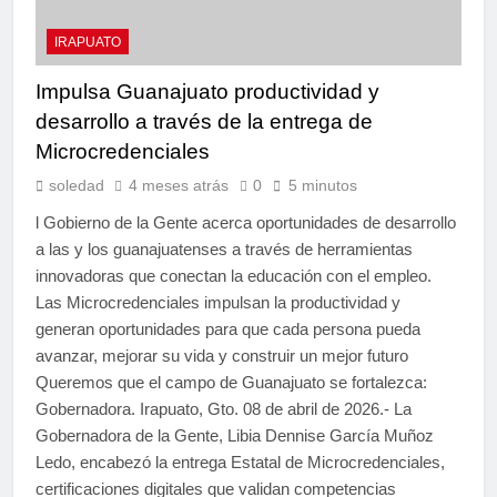
IRAPUATO
Impulsa Guanajuato productividad y
desarrollo a través de la entrega de
Microcredenciales
soledad
4 meses atrás
0
5 minutos
l Gobierno de la Gente acerca oportunidades de desarrollo
a las y los guanajuatenses a través de herramientas
innovadoras que conectan la educación con el empleo.
Las Microcredenciales impulsan la productividad y
generan oportunidades para que cada persona pueda
avanzar, mejorar su vida y construir un mejor futuro
Queremos que el campo de Guanajuato se fortalezca:
Gobernadora. Irapuato, Gto. 08 de abril de 2026.- La
Gobernadora de la Gente, Libia Dennise García Muñoz
Ledo, encabezó la entrega Estatal de Microcredenciales,
certificaciones digitales que validan competencias