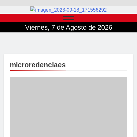
Viernes, 7 de Agosto de 2026
microredenciaes