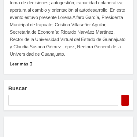
toma de decisiones; autogestión, capacidad colaborativa;
apertura al cambio y orientación al autodesarrollo. En este
evento estuvo presente Lorena Alfaro García, Presidenta
Municipal de Irapuato; Cristina Villaseñor Aguilar,
Secretaria de Economía; Ricardo Narváez Martínez,
Rector de la Universidad Virtual del Estado de Guanajuato;
y Claudia Susana Gómez López, Rectora General de la
Universidad de Guanajuato.
Leer más
Buscar