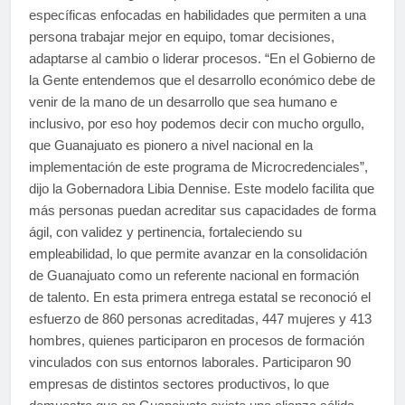
específicas enfocadas en habilidades que permiten a una
persona trabajar mejor en equipo, tomar decisiones,
adaptarse al cambio o liderar procesos. “En el Gobierno de
la Gente entendemos que el desarrollo económico debe de
venir de la mano de un desarrollo que sea humano e
inclusivo, por eso hoy podemos decir con mucho orgullo,
que Guanajuato es pionero a nivel nacional en la
implementación de este programa de Microcredenciales”,
dijo la Gobernadora Libia Dennise. Este modelo facilita que
más personas puedan acreditar sus capacidades de forma
ágil, con validez y pertinencia, fortaleciendo su
empleabilidad, lo que permite avanzar en la consolidación
de Guanajuato como un referente nacional en formación
de talento. En esta primera entrega estatal se reconoció el
esfuerzo de 860 personas acreditadas, 447 mujeres y 413
hombres, quienes participaron en procesos de formación
vinculados con sus entornos laborales. Participaron 90
empresas de distintos sectores productivos, lo que