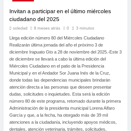
Invitan a participar en el último miércoles
ciudadano del 2025
soledad
8 meses atrás
0
3 minutos
Llega edición número 80 del Miércoles Ciudadano
Realizarán última jornada del año el próximo 3 de
diciembre Irapuato Gto a 28 de noviembre del 2025.-Este 3
de diciembre se llevará a cabo la última edición del
Miércoles Ciudadano en el patio de la Presidencia
Municipal y en el Andador Sor Juana Inés de la Cruz,
donde todas las dependencias municipales brindarán
atención directa a las personas que deseen presentar
dudas, solicitudes o inquietudes. Esta será la edición
número 80 de este programa, retomado durante la primera
Administración de la presidenta municipal Lorena Alfaro
García y que, a la fecha, ha otorgado más de 39 mil
atenciones a la ciudadanía, incluyendo apoyos médicos,
dentales, atención veterinaria, trámites, solicitudes,