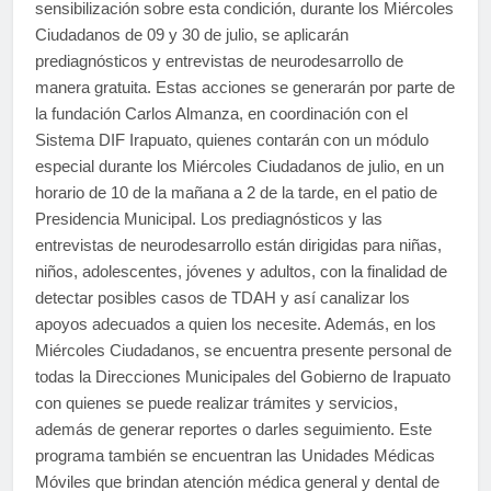
sensibilización sobre esta condición, durante los Miércoles
Ciudadanos de 09 y 30 de julio, se aplicarán
prediagnósticos y entrevistas de neurodesarrollo de
manera gratuita. Estas acciones se generarán por parte de
la fundación Carlos Almanza, en coordinación con el
Sistema DIF Irapuato, quienes contarán con un módulo
especial durante los Miércoles Ciudadanos de julio, en un
horario de 10 de la mañana a 2 de la tarde, en el patio de
Presidencia Municipal. Los prediagnósticos y las
entrevistas de neurodesarrollo están dirigidas para niñas,
niños, adolescentes, jóvenes y adultos, con la finalidad de
detectar posibles casos de TDAH y así canalizar los
apoyos adecuados a quien los necesite. Además, en los
Miércoles Ciudadanos, se encuentra presente personal de
todas la Direcciones Municipales del Gobierno de Irapuato
con quienes se puede realizar trámites y servicios,
además de generar reportes o darles seguimiento. Este
programa también se encuentran las Unidades Médicas
Móviles que brindan atención médica general y dental de