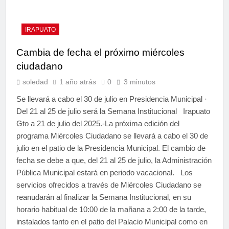
IRAPUATO
Cambia de fecha el próximo miércoles
ciudadano
soledad
1 año atrás
0
3 minutos
Se llevará a cabo el 30 de julio en Presidencia Municipal ·
Del 21 al 25 de julio será la Semana Institucional Irapuato
Gto a 21 de julio del 2025.-La próxima edición del
programa Miércoles Ciudadano se llevará a cabo el 30 de
julio en el patio de la Presidencia Municipal. El cambio de
fecha se debe a que, del 21 al 25 de julio, la Administración
Pública Municipal estará en periodo vacacional. Los
servicios ofrecidos a través de Miércoles Ciudadano se
reanudarán al finalizar la Semana Institucional, en su
horario habitual de 10:00 de la mañana a 2:00 de la tarde,
instalados tanto en el patio del Palacio Municipal como en