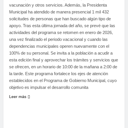
vacunación y otros servicios. Además, la Presidenta
Municipal ha atendido de manera presencial 1 mil 432
solicitudes de personas que han buscado algún tipo de
apoyo. Tras esta última jornada del año, se prevé que las
actividades del programa se retomen en enero de 2026,
una vez finalizado el periodo vacacional y cuando las
dependencias municipales operen nuevamente con el
100% de su personal. Se invita a la población a acudir a
esta edición final y aprovechar los trámites y servicios que
se ofrecen, en un horario de 10:00 de la mañana a 2:00 de
la tarde. Este programa fortalece los ejes de atención
establecidos en el Programa de Gobierno Municipal, cuyo
objetivo es impulsar el desarrollo comunita
Leer más