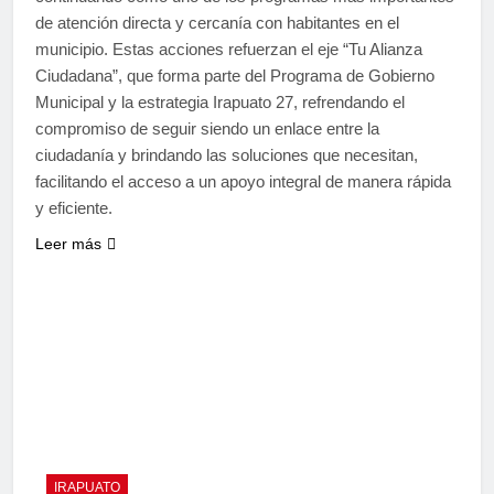
de atención directa y cercanía con habitantes en el
municipio. ​Estas acciones refuerzan el eje “Tu Alianza
Ciudadana”, que forma parte del Programa de Gobierno
Municipal y la estrategia Irapuato 27, refrendando el
compromiso de seguir siendo un enlace entre la
ciudadanía y brindando las soluciones que necesitan,
facilitando el acceso a un apoyo integral de manera rápida
y eficiente.
Leer más
IRAPUATO