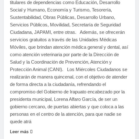
titulares de dependencias como Educación, Desarrollo
Social y Humano, Economía y Turismo, Tesorería,
Sustentabilidad, Obras Públicas, Desarrollo Urbano,
Servicios Públicos, Movilidad, Secretaría de Seguridad
Ciudadana, JAPAMI, entre otras. Además, se ofrecerán
servicios gratuitos a través de las Unidades Médicas
Móviles, que brindan atención médica general y dental, así
como atención veterinaria por parte de la Dirección de
Salud y la Coordinación de Prevención, Atención y
Protección Animal (CANI). Los Miércoles Ciudadanos se
realizarán de manera quincenal, con el objetivo de atender
de forma directa a la ciudadanía, refrendando el
compromiso del Gobierno de Irapuato encabezado por la
presidenta municipal, Lorena Alfaro García, de ser un
gobierno cercano, de puertas abiertas y que coloca a las
personas en el centro de la atención, para que nadie se
quede atrá
Leer más