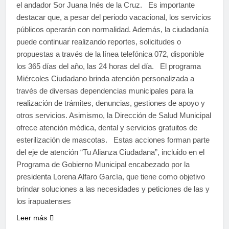
el andador Sor Juana Inés de la Cruz. Es importante
destacar que, a pesar del periodo vacacional, los servicios
públicos operarán con normalidad. Además, la ciudadanía
puede continuar realizando reportes, solicitudes o
propuestas a través de la línea telefónica 072, disponible
los 365 días del año, las 24 horas del día. El programa
Miércoles Ciudadano brinda atención personalizada a
través de diversas dependencias municipales para la
realización de trámites, denuncias, gestiones de apoyo y
otros servicios. Asimismo, la Dirección de Salud Municipal
ofrece atención médica, dental y servicios gratuitos de
esterilización de mascotas. Estas acciones forman parte
del eje de atención “Tu Alianza Ciudadana”, incluido en el
Programa de Gobierno Municipal encabezado por la
presidenta Lorena Alfaro García, que tiene como objetivo
brindar soluciones a las necesidades y peticiones de las y
los irapuatenses
Leer más