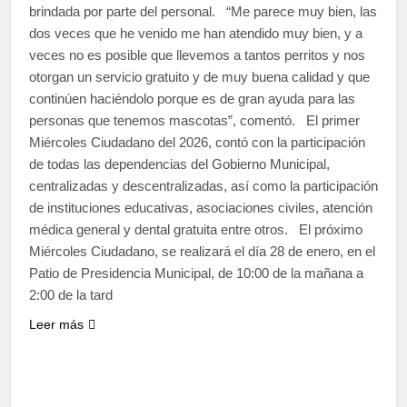
brindada por parte del personal. “Me parece muy bien, las
dos veces que he venido me han atendido muy bien, y a
veces no es posible que llevemos a tantos perritos y nos
otorgan un servicio gratuito y de muy buena calidad y que
continúen haciéndolo porque es de gran ayuda para las
personas que tenemos mascotas”, comentó. El primer
Miércoles Ciudadano del 2026, contó con la participación
de todas las dependencias del Gobierno Municipal,
centralizadas y descentralizadas, así como la participación
de instituciones educativas, asociaciones civiles, atención
médica general y dental gratuita entre otros. El próximo
Miércoles Ciudadano, se realizará el día 28 de enero, en el
Patio de Presidencia Municipal, de 10:00 de la mañana a
2:00 de la tard
Leer más