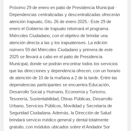
Próximo 29 de enero en patio de Presidencia Municipal ·
Dependencias centralizadas y descentralizadas ofrecerán
atención Irapuato, Gto. 26 de enero 2025.- Este 29 de
enero el Gobierno de Irapuato retomará el programa
Miércoles Ciudadano, con el objetivo de brindar una
atención directa a las y los irapuatenses. La edición
número 59 del Miércoles Ciudadano y primera de este
2025 se llevará a cabo en el patio de Presidencia
Municipal, donde se podrán encontrar todos los servicios
que las direcciones y dependencia ofrecen, con un horario
de atención de 10 de la mañana a 2 de la tarde. Entre las
dependencias participantes se encuentra Educación,
Desarrollo Social y Humano, Economía y Turismo,
Tesorería, Sustentabilidad, Obras Públicas, Desarrollo
Urbano, Servicios Públicos, Movilidad y Secretaría de
Seguridad Ciudadana. Además, la Dirección de Salud
brindará servicio médico general y dental totalmente
gratuito, con módulos ubicados sobre el Andador Sor