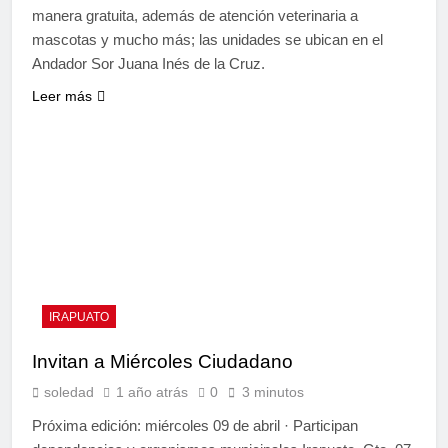
manera gratuita, además de atención veterinaria a
mascotas y mucho más; las unidades se ubican en el
Andador Sor Juana Inés de la Cruz.
Leer más
IRAPUATO
Invitan a Miércoles Ciudadano
soledad
1 año atrás
0
3 minutos
Próxima edición: miércoles 09 de abril · Participan