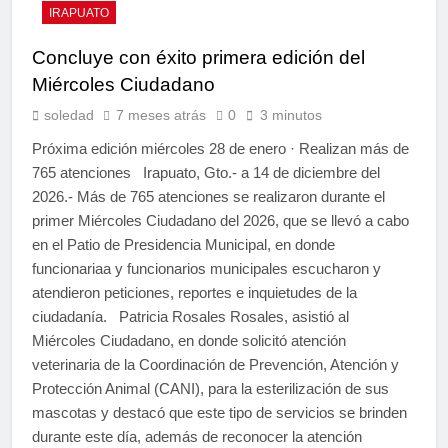
IRAPUATO
Concluye con éxito primera edición del
Miércoles Ciudadano
soledad
7 meses atrás
0
3 minutos
Próxima edición miércoles 28 de enero · Realizan más de
765 atenciones Irapuato, Gto.- a 14 de diciembre del
2026.- Más de 765 atenciones se realizaron durante el
primer Miércoles Ciudadano del 2026, que se llevó a cabo
en el Patio de Presidencia Municipal, en donde
funcionariaa y funcionarios municipales escucharon y
atendieron peticiones, reportes e inquietudes de la
ciudadanía. Patricia Rosales Rosales, asistió al
Miércoles Ciudadano, en donde solicitó atención
veterinaria de la Coordinación de Prevención, Atención y
Protección Animal (CANI), para la esterilización de sus
mascotas y destacó que este tipo de servicios se brinden
durante este día, además de reconocer la atención