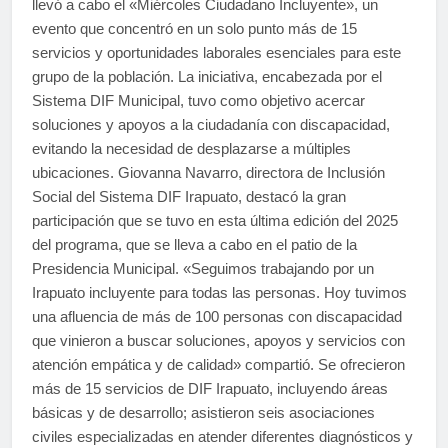
llevó a cabo el «Miércoles Ciudadano Incluyente», un
evento que concentró en un solo punto más de 15
servicios y oportunidades laborales esenciales para este
grupo de la población. La iniciativa, encabezada por el
Sistema DIF Municipal, tuvo como objetivo acercar
soluciones y apoyos a la ciudadanía con discapacidad,
evitando la necesidad de desplazarse a múltiples
ubicaciones. Giovanna Navarro, directora de Inclusión
Social del Sistema DIF Irapuato, destacó la gran
participación que se tuvo en esta última edición del 2025
del programa, que se lleva a cabo en el patio de la
Presidencia Municipal. «Seguimos trabajando por un
Irapuato incluyente para todas las personas. Hoy tuvimos
una afluencia de más de 100 personas con discapacidad
que vinieron a buscar soluciones, apoyos y servicios con
atención empática y de calidad» compartió. ​Se ofrecieron
más de 15 servicios de DIF Irapuato, incluyendo áreas
básicas y de desarrollo; asistieron seis asociaciones
civiles especializadas en atender diferentes diagnósticos y