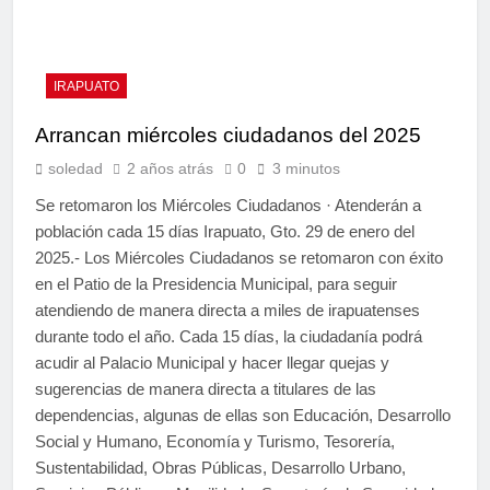
IRAPUATO
Arrancan miércoles ciudadanos del 2025
soledad
2 años atrás
0
3 minutos
Se retomaron los Miércoles Ciudadanos · Atenderán a
población cada 15 días Irapuato, Gto. 29 de enero del
2025.- Los Miércoles Ciudadanos se retomaron con éxito
en el Patio de la Presidencia Municipal, para seguir
atendiendo de manera directa a miles de irapuatenses
durante todo el año. Cada 15 días, la ciudadanía podrá
acudir al Palacio Municipal y hacer llegar quejas y
sugerencias de manera directa a titulares de las
dependencias, algunas de ellas son Educación, Desarrollo
Social y Humano, Economía y Turismo, Tesorería,
Sustentabilidad, Obras Públicas, Desarrollo Urbano,