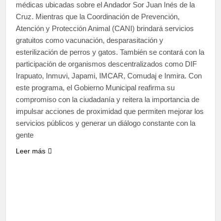
médicas ubicadas sobre el Andador Sor Juan Inés de la
Cruz. Mientras que la Coordinación de Prevención,
Atención y Protección Animal (CANI) brindará servicios
gratuitos como vacunación, desparasitación y
esterilización de perros y gatos. También se contará con la
participación de organismos descentralizados como DIF
Irapuato, Inmuvi, Japami, IMCAR, Comudaj e Inmira. Con
este programa, el Gobierno Municipal reafirma su
compromiso con la ciudadanía y reitera la importancia de
impulsar acciones de proximidad que permiten mejorar los
servicios públicos y generar un diálogo constante con la
gente
Leer más