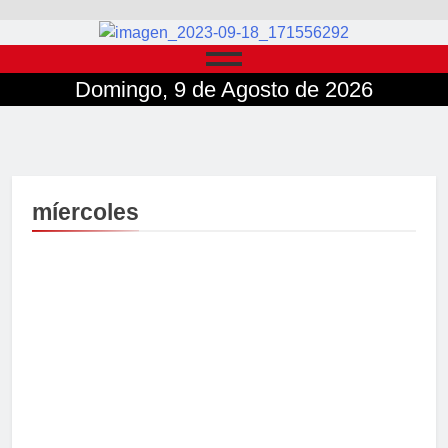
Domingo, 9 de Agosto de 2026
míercoles