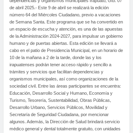
dependencias y organismos municipales Irapuato, Gto. 07
de abril 2025.- Este 9 de abril se realizará la edición
número 64 del Miércoles Ciudadano, previo a vacaciones
de Semana Santa. Este programa que se ha convertido en
un espacio de escucha y atención, es una de las apuestas
de la Administración 2024-2027, para impulsar un gobierno
humano y de puertas abiertas. Esta edición se llevará a
cabo en el patio de Presidencia Municipal, en un horario de
10 de la mañana a 2 de la tarde, donde las y los
irapuatenses podrán tener acceso rápido y sencillo a
trámites y servicios que facilitan dependencias y
organismos municipales, así como organizaciones de la
sociedad civil. Entre las áreas participantes se encuentra:
Educación, Desarrollo Social y Humano, Economía y
Turismo, Tesorería, Sustentabilidad, Obras Públicas,
Desarrollo Urbano, Servicios Públicos, Movilidad y
Secretaría de Seguridad Ciudadana, por mencionar
algunos. Además, la Dirección de Salud brindará servicio
médico general y dental totalmente gratuito, con unidades