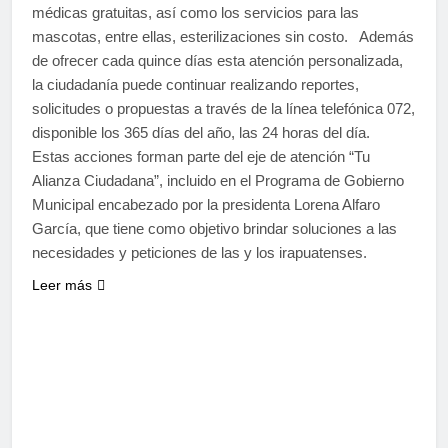
médicas gratuitas, así como los servicios para las
mascotas, entre ellas, esterilizaciones sin costo. Además
de ofrecer cada quince días esta atención personalizada,
la ciudadanía puede continuar realizando reportes,
solicitudes o propuestas a través de la línea telefónica 072,
disponible los 365 días del año, las 24 horas del día.
Estas acciones forman parte del eje de atención “Tu
Alianza Ciudadana”, incluido en el Programa de Gobierno
Municipal encabezado por la presidenta Lorena Alfaro
García, que tiene como objetivo brindar soluciones a las
necesidades y peticiones de las y los irapuatenses.
Leer más