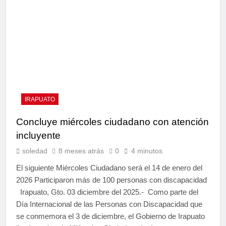
IRAPUATO
Concluye miércoles ciudadano con atención
incluyente
soledad
8 meses atrás
0
4 minutos
El siguiente Miércoles Ciudadano será el 14 de enero del
2026 Participaron más de 100 personas con discapacidad
Irapuato, Gto. 03 diciembre del 2025.- Como parte del
Día Internacional de las Personas con Discapacidad que
se conmemora el 3 de diciembre, el Gobierno de Irapuato