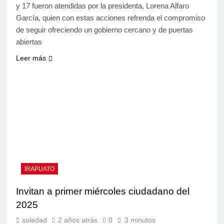
y 17 fueron atendidas por la presidenta, Lorena Alfaro
García, quien con estas acciones refrenda el compromiso
de seguir ofreciendo un gobierno cercano y de puertas
abiertas
Leer más
IRAPUATO
Invitan a primer miércoles ciudadano del
2025
soledad
2 años atrás
0
3 minutos