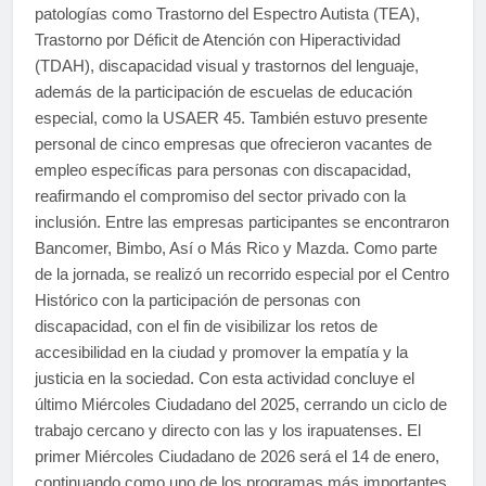
patologías como Trastorno del Espectro Autista (TEA),
Trastorno por Déficit de Atención con Hiperactividad
(TDAH), discapacidad visual y trastornos del lenguaje,
además de la participación de escuelas de educación
especial, como la USAER 45. ​También estuvo presente
personal de cinco empresas que ofrecieron vacantes de
empleo específicas para personas con discapacidad,
reafirmando el compromiso del sector privado con la
inclusión. Entre las empresas participantes se encontraron
Bancomer, Bimbo, Así o Más Rico y Mazda. ​Como parte
de la jornada, se realizó un recorrido especial por el Centro
Histórico con la participación de personas con
discapacidad, con el fin de visibilizar los retos de
accesibilidad en la ciudad y promover la empatía y la
justicia en la sociedad. Con esta actividad concluye el
último Miércoles Ciudadano del 2025, cerrando un ciclo de
trabajo cercano y directo con las y los irapuatenses. El
primer Miércoles Ciudadano de 2026 será el 14 de enero,
continuando como uno de los programas más importantes