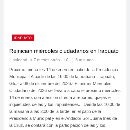
IRAPUATO
Reinician miércoles ciudadanos en Irapuato
soledad
7 meses atrás
0
3 minutos
Próximo miércoles 14 de enero en patio de la Presidencia
Municipal · A partir de las 10:00 de la mañana Irapuato,
Gto.- a 08 de diciembre del 2026.- El primer Miércoles
Ciudadano del 2026 se llevará a cabo el próximo miércoles
14 de enero, con atención directa a reportes, quejas e
inquietudes de las y los irapuatenses. Desde las 10:00 de
la mañana a las 2:00 de la tarde, en el patio de la
Presidencia Municipal y en el Andador Sor Juana Inés de
la Cruz, se contará con la participación de las y los