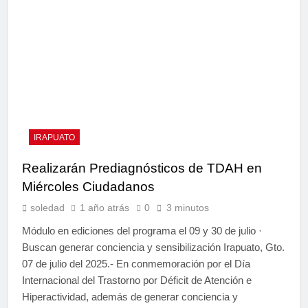
IRAPUATO
Realizarán Prediagnósticos de TDAH en
Miércoles Ciudadanos
soledad
1 año atrás
0
3 minutos
Módulo en ediciones del programa el 09 y 30 de julio ·
Buscan generar conciencia y sensibilización Irapuato, Gto.
07 de julio del 2025.- En conmemoración por el Día
Internacional del Trastorno por Déficit de Atención e
Hiperactividad, además de generar conciencia y