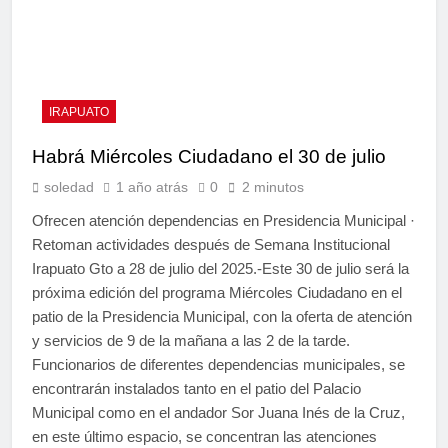
IRAPUATO
Habrá Miércoles Ciudadano el 30 de julio
soledad
1 año atrás
0
2 minutos
Ofrecen atención dependencias en Presidencia Municipal ·
Retoman actividades después de Semana Institucional
Irapuato Gto a 28 de julio del 2025.-Este 30 de julio será la
próxima edición del programa Miércoles Ciudadano en el
patio de la Presidencia Municipal, con la oferta de atención
y servicios de 9 de la mañana a las 2 de la tarde.
Funcionarios de diferentes dependencias municipales, se
encontrarán instalados tanto en el patio del Palacio
Municipal como en el andador Sor Juana Inés de la Cruz,
en este último espacio, se concentran las atenciones