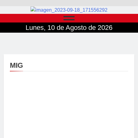
Lunes, 10 de Agosto de 2026
MIG