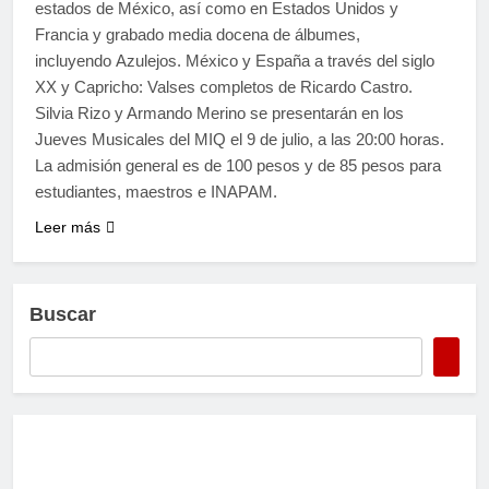
estados de México, así como en Estados Unidos y
Francia y grabado media docena de álbumes,
incluyendo Azulejos. México y España a través del siglo
XX y Capricho: Valses completos de Ricardo Castro.
Silvia Rizo y Armando Merino se presentarán en los
Jueves Musicales del MIQ el 9 de julio, a las 20:00 horas.
La admisión general es de 100 pesos y de 85 pesos para
estudiantes, maestros e INAPAM.
Leer más
Buscar