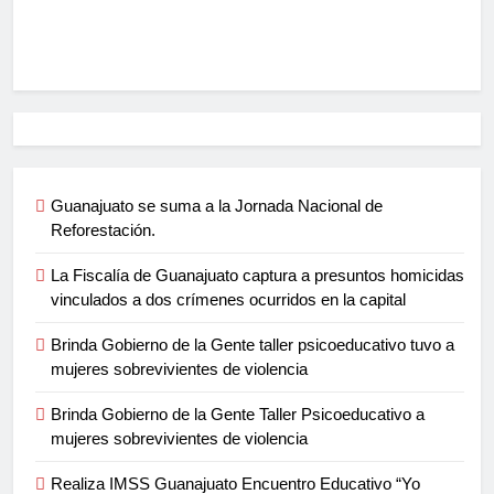
Guanajuato se suma a la Jornada Nacional de
Reforestación.
La Fiscalía de Guanajuato captura a presuntos homicidas
vinculados a dos crímenes ocurridos en la capital
Brinda Gobierno de la Gente taller psicoeducativo tuvo a
mujeres sobrevivientes de violencia
Brinda Gobierno de la Gente Taller Psicoeducativo a
mujeres sobrevivientes de violencia
Realiza IMSS Guanajuato Encuentro Educativo “Yo