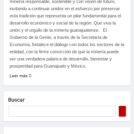
minería responsable, sostenible y con visión de futuro,
invitando a continuar unidos en el esfuerzo por preservar
esta tradición que representa un pilar fundamental para el
desarrollo económico y social de la región. Que viva la
unión y el orgullo de la minería guanajuatense. El
Gobierno de la Gente, a través de la Secretaría de
Economía, fortalece el diálogo con todos los sectores de la
entidad, con la firme convicción de que la minería puede
ser una verdadera palanca de desarrollo, bienestar y
prosperidad para Guanajuato y México.
Leer más
Buscar