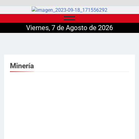
Viernes, 7 de Agosto de 2026
Minería