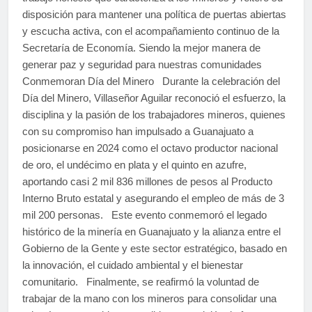
disposición para mantener una política de puertas abiertas
y escucha activa, con el acompañamiento continuo de la
Secretaría de Economía. Siendo la mejor manera de
generar paz y seguridad para nuestras comunidades
Conmemoran Día del Minero Durante la celebración del
Día del Minero, Villaseñor Aguilar reconoció el esfuerzo, la
disciplina y la pasión de los trabajadores mineros, quienes
con su compromiso han impulsado a Guanajuato a
posicionarse en 2024 como el octavo productor nacional
de oro, el undécimo en plata y el quinto en azufre,
aportando casi 2 mil 836 millones de pesos al Producto
Interno Bruto estatal y asegurando el empleo de más de 3
mil 200 personas. Este evento conmemoró el legado
histórico de la minería en Guanajuato y la alianza entre el
Gobierno de la Gente y este sector estratégico, basado en
la innovación, el cuidado ambiental y el bienestar
comunitario. Finalmente, se reafirmó la voluntad de
trabajar de la mano con los mineros para consolidar una