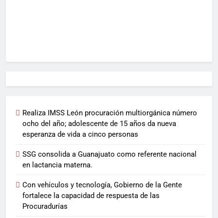
Realiza IMSS León procuración multiorgánica número
ocho del año; adolescente de 15 años da nueva
esperanza de vida a cinco personas
SSG consolida a Guanajuato como referente nacional
en lactancia materna.
Con vehículos y tecnología, Gobierno de la Gente
fortalece la capacidad de respuesta de las
Procuradurías