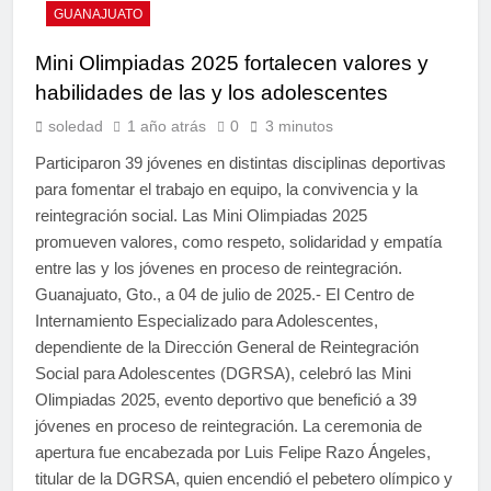
GUANAJUATO
Mini Olimpiadas 2025 fortalecen valores y
habilidades de las y los adolescentes
soledad
1 año atrás
0
3 minutos
Participaron 39 jóvenes en distintas disciplinas deportivas
para fomentar el trabajo en equipo, la convivencia y la
reintegración social. Las Mini Olimpiadas 2025
promueven valores, como respeto, solidaridad y empatía
entre las y los jóvenes en proceso de reintegración.
Guanajuato, Gto., a 04 de julio de 2025.- El Centro de
Internamiento Especializado para Adolescentes,
dependiente de la Dirección General de Reintegración
Social para Adolescentes (DGRSA), celebró las Mini
Olimpiadas 2025, evento deportivo que benefició a 39
jóvenes en proceso de reintegración. La ceremonia de
apertura fue encabezada por Luis Felipe Razo Ángeles,
titular de la DGRSA, quien encendió el pebetero olímpico y