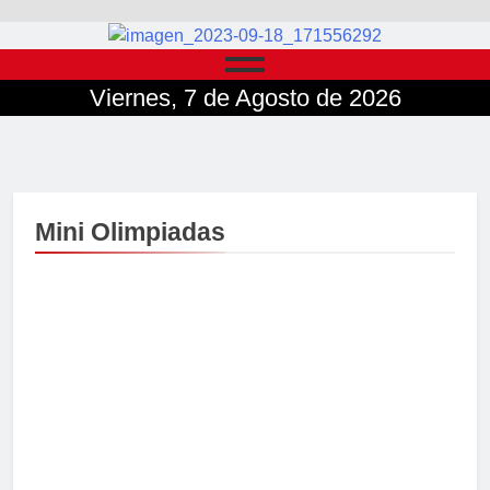
Viernes, 7 de Agosto de 2026
Mini Olimpiadas