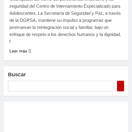
seguridad del Centro de Internamiento Especializado para
Adolescentes. La Secretaría de Seguridad y Paz, a través
de la DGRSA, mantiene su impulso a programas que
promuevan la reintegración social y familiar, bajo un
enfoque de respeto a los derechos humanos y la dignidad.
f
Leer más
Buscar