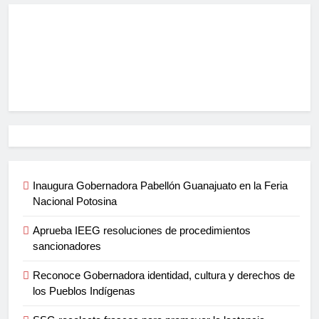
Inaugura Gobernadora Pabellón Guanajuato en la Feria
Nacional Potosina
Aprueba IEEG resoluciones de procedimientos
sancionadores
Reconoce Gobernadora identidad, cultura y derechos de
los Pueblos Indígenas