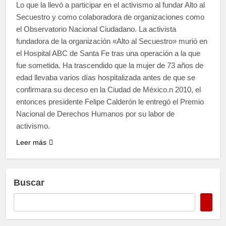
Lo que la llevó a participar en el activismo al fundar Alto al
Secuestro y como colaboradora de organizaciones como
el Observatorio Nacional Ciudadano. La activista
fundadora de la organización «Alto al Secuestro» murió en
el Hospital ABC de Santa Fe tras una operación a la que
fue sometida. Ha trascendido que la mujer de 73 años de
edad llevaba varios días hospitalizada antes de que se
confirmara su deceso en la Ciudad de México.n 2010, el
entonces presidente Felipe Calderón le entregó el Premio
Nacional de Derechos Humanos por su labor de
activismo.
Leer más
Buscar