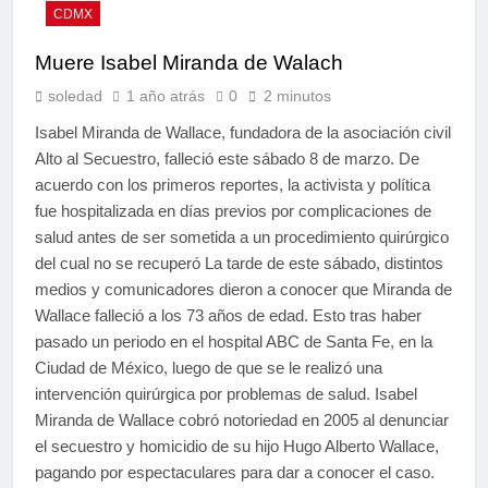
CDMX
Muere Isabel Miranda de Walach
soledad
1 año atrás
0
2 minutos
Isabel Miranda de Wallace, fundadora de la asociación civil
Alto al Secuestro, falleció este sábado 8 de marzo. De
acuerdo con los primeros reportes, la activista y política
fue hospitalizada en días previos por complicaciones de
salud antes de ser sometida a un procedimiento quirúrgico
del cual no se recuperó La tarde de este sábado, distintos
medios y comunicadores dieron a conocer que Miranda de
Wallace falleció a los 73 años de edad. Esto tras haber
pasado un periodo en el hospital ABC de Santa Fe, en la
Ciudad de México, luego de que se le realizó una
intervención quirúrgica por problemas de salud. Isabel
Miranda de Wallace cobró notoriedad en 2005 al denunciar
el secuestro y homicidio de su hijo Hugo Alberto Wallace,
pagando por espectaculares para dar a conocer el caso.