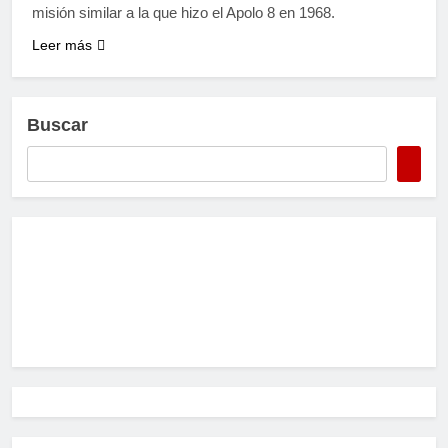
misión similar a la que hizo el Apolo 8 en 1968.
Leer más
Buscar