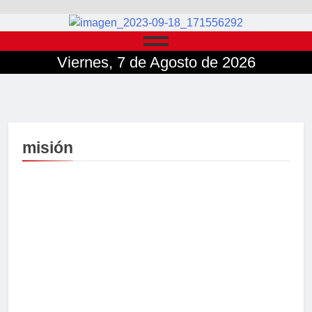
Viernes, 7 de Agosto de 2026
misión