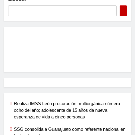
Realiza IMSS León procuración multiorgánica número
ocho del año; adolescente de 15 años da nueva
esperanza de vida a cinco personas
SSG consolida a Guanajuato como referente nacional en