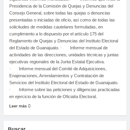
Presidencia de la Comisión de Quejas y Denuncias del
Consejo General, sobre todas las quejas o denuncias
presentadas o iniciadas de oficio, así como de todas las
solicitudes de medidas cautelares formuladas, en
cumplimiento a lo dispuesto por el artículo 175 del
Reglamento de Quejas y Denuncias del Instituto Electoral
del Estado de Guanajuato. · Informe mensual de
actividades de las direcciones, unidades técnicas y juntas
ejecutivas regionales de la Junta Estatal Ejecutiva.
· Informe mensual del Comité de Adquisiciones,
Enajenaciones, Arrendamientos y Contratación de
Servicios del Instituto Electoral del Estado de Guanajuato.
· Informe sobre las peticiones y diligencias practicadas
en ejercicio de la función de Oficialía Electoral.
Leer más
Buscar