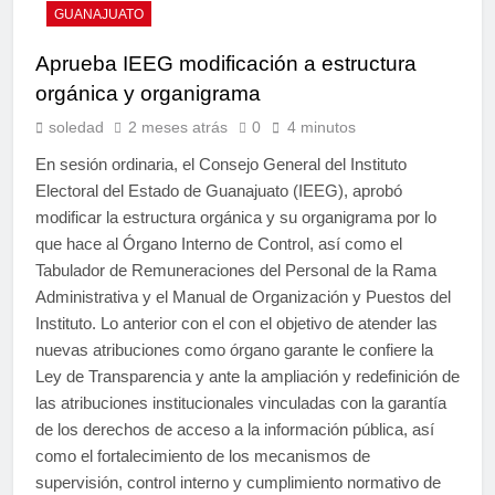
GUANAJUATO
Aprueba IEEG modificación a estructura
orgánica y organigrama
soledad
2 meses atrás
0
4 minutos
En sesión ordinaria, el Consejo General del Instituto
Electoral del Estado de Guanajuato (IEEG), aprobó
modificar la estructura orgánica y su organigrama por lo
que hace al Órgano Interno de Control, así como el
Tabulador de Remuneraciones del Personal de la Rama
Administrativa y el Manual de Organización y Puestos del
Instituto. Lo anterior con el con el objetivo de atender las
nuevas atribuciones como órgano garante le confiere la
Ley de Transparencia y ante la ampliación y redefinición de
las atribuciones institucionales vinculadas con la garantía
de los derechos de acceso a la información pública, así
como el fortalecimiento de los mecanismos de
supervisión, control interno y cumplimiento normativo de