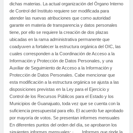
dichas materias. La actual organización del Órgano Interno
de Control del Instituto requiere ser modificada para
atender las nuevas atribuciones que como autoridad
garante en materia de transparencia y datos personales
tiene, por ello se requiere la creación de dos plazas
ubicadas en la rama administrativa permanente que
coadyuven a fortalecer la estructura orgánica del OIC, las
cuales corresponden a la Coordinación de Acceso a la
Información y Protección de Datos Personales, y una
Auxiliar de Seguimiento de Acceso a la Información y
Protección de Datos Personales. Cabe mencionar que
esta modificación a la estructura orgánica se ajusta a las
disposiciones previstas en la Ley para el Ejercicio y
Control de los Recursos Públicos para el Estado y los
Municipios de Guanajuato, toda vez que se cuenta con la
suficiencia presupuestal para ello. El acuerdo fue aprobado
por mayoría de votos. Se presentan informes mensuales
En diferentes puntos del orden del día, se aprobaron los
siguientes informes mensuales: · Informes que rinde la