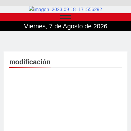
Viernes, 7 de Agosto de 2026
modificación