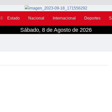
Estado
Nacional
Internacional
Deportes
S
Sábado, 8 de Agosto de 2026