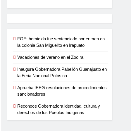
FGE: homicida fue sentenciado por crimen en
la colonia San Miguelito en Irapuato
Vacaciones de verano en el ZooIra
Inaugura Gobernadora Pabellón Guanajuato en
la Feria Nacional Potosina
Aprueba IEEG resoluciones de procedimientos
sancionadores
Reconoce Gobernadora identidad, cultura y
derechos de los Pueblos Indígenas