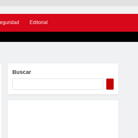
eguridad
Editorial
Buscar