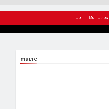
Inicio
Municipios
muere