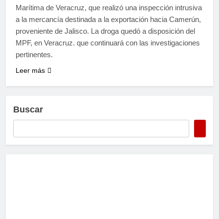
Marítima de Veracruz, que realizó una inspección intrusiva
a la mercancía destinada a la exportación hacia Camerún,
proveniente de Jalisco. La droga quedó a disposición del
MPF, en Veracruz. que continuará con las investigaciones
pertinentes.
Leer más
Buscar