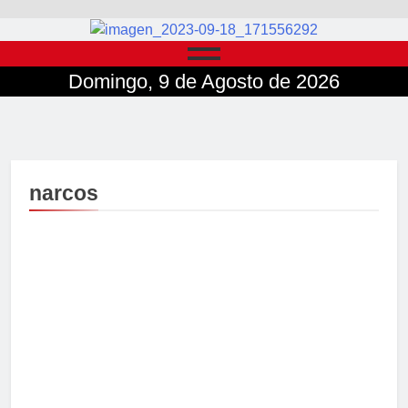
Domingo, 9 de Agosto de 2026
narcos