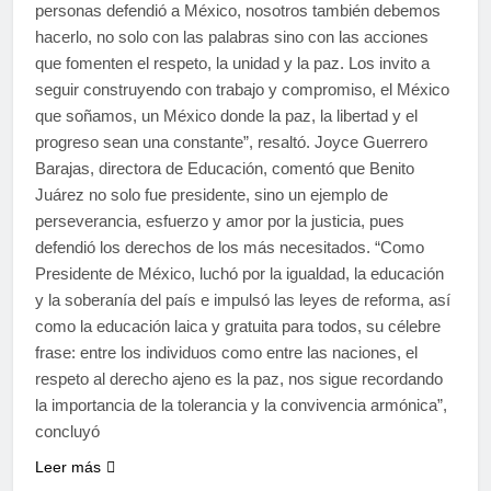
personas defendió a México, nosotros también debemos
hacerlo, no solo con las palabras sino con las acciones
que fomenten el respeto, la unidad y la paz. Los invito a
seguir construyendo con trabajo y compromiso, el México
que soñamos, un México donde la paz, la libertad y el
progreso sean una constante”, resaltó. Joyce Guerrero
Barajas, directora de Educación, comentó que Benito
Juárez no solo fue presidente, sino un ejemplo de
perseverancia, esfuerzo y amor por la justicia, pues
defendió los derechos de los más necesitados. “Como
Presidente de México, luchó por la igualdad, la educación
y la soberanía del país e impulsó las leyes de reforma, así
como la educación laica y gratuita para todos, su célebre
frase: entre los individuos como entre las naciones, el
respeto al derecho ajeno es la paz, nos sigue recordando
la importancia de la tolerancia y la convivencia armónica”,
concluyó
Leer más