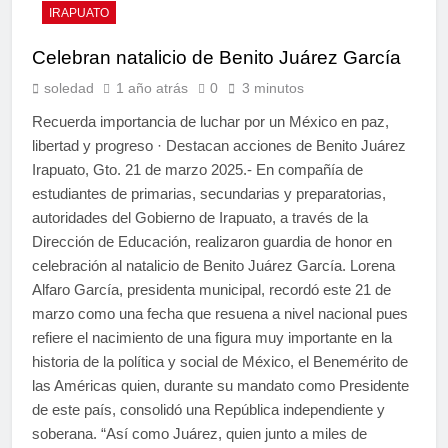
IRAPUATO
Celebran natalicio de Benito Juárez García
soledad
1 año atrás
0
3 minutos
Recuerda importancia de luchar por un México en paz,
libertad y progreso · Destacan acciones de Benito Juárez
Irapuato, Gto. 21 de marzo 2025.- En compañía de
estudiantes de primarias, secundarias y preparatorias,
autoridades del Gobierno de Irapuato, a través de la
Dirección de Educación, realizaron guardia de honor en
celebración al natalicio de Benito Juárez García. Lorena
Alfaro García, presidenta municipal, recordó este 21 de
marzo como una fecha que resuena a nivel nacional pues
refiere el nacimiento de una figura muy importante en la
historia de la política y social de México, el Benemérito de
las Américas quien, durante su mandato como Presidente
de este país, consolidó una República independiente y
soberana. “Así como Juárez, quien junto a miles de