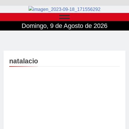
Domingo, 9 de Agosto de 2026
natalacio