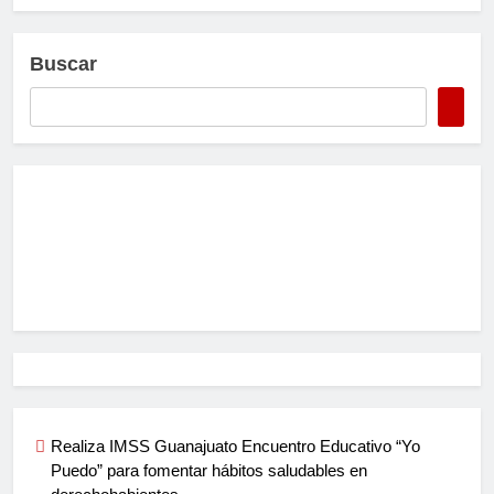
Buscar
Realiza IMSS Guanajuato Encuentro Educativo “Yo
Puedo” para fomentar hábitos saludables en