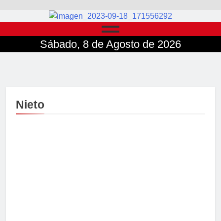
Sábado, 8 de Agosto de 2026
Nieto