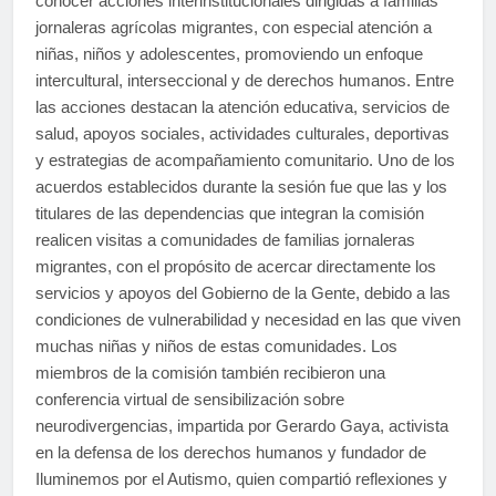
conocer acciones interinstitucionales dirigidas a familias
jornaleras agrícolas migrantes, con especial atención a
niñas, niños y adolescentes, promoviendo un enfoque
intercultural, interseccional y de derechos humanos. Entre
las acciones destacan la atención educativa, servicios de
salud, apoyos sociales, actividades culturales, deportivas
y estrategias de acompañamiento comunitario. Uno de los
acuerdos establecidos durante la sesión fue que las y los
titulares de las dependencias que integran la comisión
realicen visitas a comunidades de familias jornaleras
migrantes, con el propósito de acercar directamente los
servicios y apoyos del Gobierno de la Gente, debido a las
condiciones de vulnerabilidad y necesidad en las que viven
muchas niñas y niños de estas comunidades. Los
miembros de la comisión también recibieron una
conferencia virtual de sensibilización sobre
neurodivergencias, impartida por Gerardo Gaya, activista
en la defensa de los derechos humanos y fundador de
Iluminemos por el Autismo, quien compartió reflexiones y