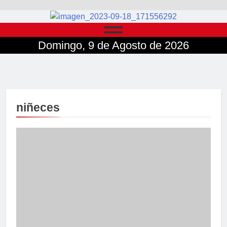
Domingo, 9 de Agosto de 2026
niñeces