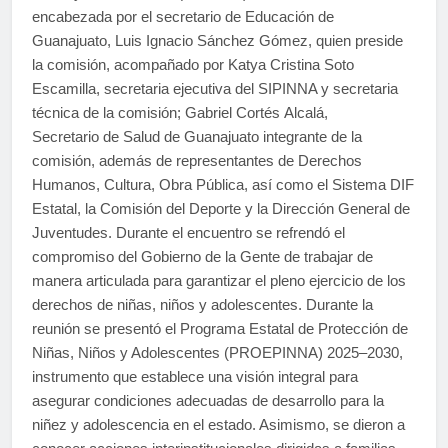
encabezada por el secretario de Educación de
Guanajuato, Luis Ignacio Sánchez Gómez, quien preside
la comisión, acompañado por Katya Cristina Soto
Escamilla, secretaria ejecutiva del SIPINNA y secretaria
técnica de la comisión; Gabriel Cortés Alcalá,
Secretario de Salud de Guanajuato integrante de la
comisión, además de representantes de Derechos
Humanos, Cultura, Obra Pública, así como el Sistema DIF
Estatal, la Comisión del Deporte y la Dirección General de
Juventudes. Durante el encuentro se refrendó el
compromiso del Gobierno de la Gente de trabajar de
manera articulada para garantizar el pleno ejercicio de los
derechos de niñas, niños y adolescentes. Durante la
reunión se presentó el Programa Estatal de Protección de
Niñas, Niños y Adolescentes (PROEPINNA) 2025–2030,
instrumento que establece una visión integral para
asegurar condiciones adecuadas de desarrollo para la
niñez y adolescencia en el estado. Asimismo, se dieron a