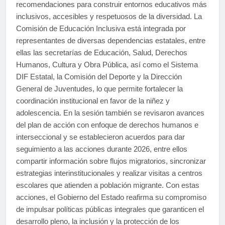
recomendaciones para construir entornos educativos más
inclusivos, accesibles y respetuosos de la diversidad. La
Comisión de Educación Inclusiva está integrada por
representantes de diversas dependencias estatales, entre
ellas las secretarías de Educación, Salud, Derechos
Humanos, Cultura y Obra Pública, así como el Sistema
DIF Estatal, la Comisión del Deporte y la Dirección
General de Juventudes, lo que permite fortalecer la
coordinación institucional en favor de la niñez y
adolescencia. En la sesión también se revisaron avances
del plan de acción con enfoque de derechos humanos e
interseccional y se establecieron acuerdos para dar
seguimiento a las acciones durante 2026, entre ellos
compartir información sobre flujos migratorios, sincronizar
estrategias interinstitucionales y realizar visitas a centros
escolares que atienden a población migrante. Con estas
acciones, el Gobierno del Estado reafirma su compromiso
de impulsar políticas públicas integrales que garanticen el
desarrollo pleno, la inclusión y la protección de los