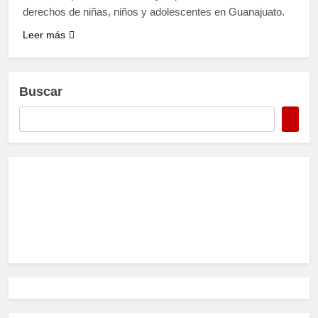
derechos de niñas, niños y adolescentes en Guanajuato.
Leer más
Buscar