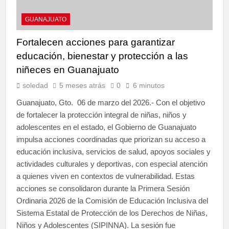
GUANAJUATO
Fortalecen acciones para garantizar
educación, bienestar y protección a las
niñeces en Guanajuato
soledad
5 meses atrás
0
6 minutos
Guanajuato, Gto. 06 de marzo del 2026.- Con el objetivo
de fortalecer la protección integral de niñas, niños y
adolescentes en el estado, el Gobierno de Guanajuato
impulsa acciones coordinadas que priorizan su acceso a
educación inclusiva, servicios de salud, apoyos sociales y
actividades culturales y deportivas, con especial atención
a quienes viven en contextos de vulnerabilidad. Estas
acciones se consolidaron durante la Primera Sesión
Ordinaria 2026 de la Comisión de Educación Inclusiva del
Sistema Estatal de Protección de los Derechos de Niñas,
Niños y Adolescentes (SIPINNA). La sesión fue