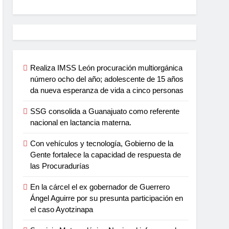
Realiza IMSS León procuración multiorgánica
número ocho del año; adolescente de 15 años
da nueva esperanza de vida a cinco personas
SSG consolida a Guanajuato como referente
nacional en lactancia materna.
Con vehículos y tecnología, Gobierno de la
Gente fortalece la capacidad de respuesta de
las Procuradurías
En la cárcel el ex gobernador de Guerrero
Ángel Aguirre por su presunta participación en
el caso Ayotzinapa