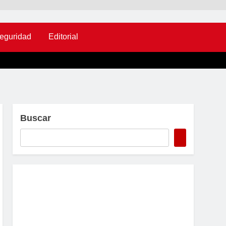
eguridad
Editorial
Buscar