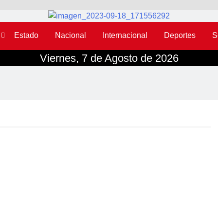
Estado
Nacional
Internacional
Deportes
S
Viernes, 7 de Agosto de 2026