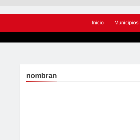
Inicio
Municipios
nombran