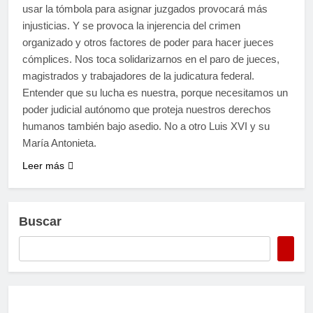
usar la tómbola para asignar juzgados provocará más
injusticias. Y se provoca la injerencia del crimen
organizado y otros factores de poder para hacer jueces
cómplices. Nos toca solidarizarnos en el paro de jueces,
magistrados y trabajadores de la judicatura federal.
Entender que su lucha es nuestra, porque necesitamos un
poder judicial autónomo que proteja nuestros derechos
humanos también bajo asedio. No a otro Luis XVI y su
María Antonieta.
Leer más
Buscar