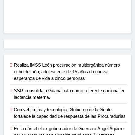
Realiza IMSS León procuración multiorgánica número
ocho del año; adolescente de 15 años da nueva
esperanza de vida a cinco personas
SSG consolida a Guanajuato como referente nacional en
lactancia materna.
Con vehículos y tecnología, Gobierno de la Gente
fortalece la capacidad de respuesta de las Procuradurías
En la cárcel el ex gobernador de Guerrero Ángel Aguirre