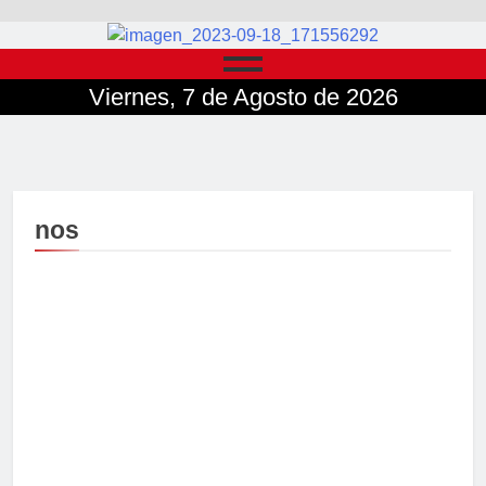
Viernes, 7 de Agosto de 2026
nos