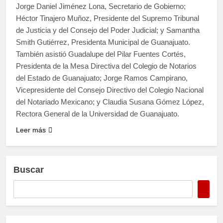
Jorge Daniel Jiménez Lona, Secretario de Gobierno;
Héctor Tinajero Muñoz, Presidente del Supremo Tribunal
de Justicia y del Consejo del Poder Judicial; y Samantha
Smith Gutiérrez, Presidenta Municipal de Guanajuato.
También asistió Guadalupe del Pilar Fuentes Cortés,
Presidenta de la Mesa Directiva del Colegio de Notarios
del Estado de Guanajuato; Jorge Ramos Campirano,
Vicepresidente del Consejo Directivo del Colegio Nacional
del Notariado Mexicano; y Claudia Susana Gómez López,
Rectora General de la Universidad de Guanajuato.
Leer más
Buscar