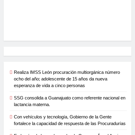
Realiza IMSS León procuración multiorgánica número
ocho del año; adolescente de 15 años da nueva
esperanza de vida a cinco personas
SSG consolida a Guanajuato como referente nacional en
lactancia materna.
Con vehículos y tecnología, Gobierno de la Gente
fortalece la capacidad de respuesta de las Procuradurías