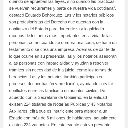
cuando se aprueban las leyes, sino cuando las prácticas
se vuelven recurrentes y parte de nuestra vida cotidiana”,
destacó Eduardo Bohórquez. Las y los notarios públicos
son profesionistas del Derecho que cuentan con la
confianza del Estado para dar certeza y legalidad a
muchos de los actos más importantes en la vida de las
personas, como cuando se compra una casa, se hace un
testamento o se crea una empresa. Además de dar fe de
lo que ocurre en su presencia, las y los notarios asesoran
a las personas con imparcialidad y ayudan a resolver
trámites sin necesidad de ir a juicio, como los temas de
herencias. Las y los notarios también participan en
procesos deconciliación y mediación, ayudando a evitar
conflictos entre las familias o en asuntos civiles. De
acuerdo con la Secretaría de Gobierno, en la entidad
existen 224 titulares de Notarías Públicas y 43 Notarios
Auxiliares, cifra que es insuficiente para atender a un
Estado con más de 6 millones de habitantes; actualmente
existen 234 vacantes. En este evento estuvo presente