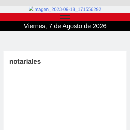
Viernes, 7 de Agosto de 2026
notariales