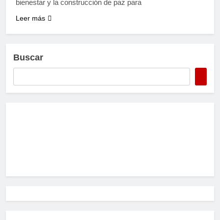
bienestar y la construcción de paz para
Leer más
Buscar