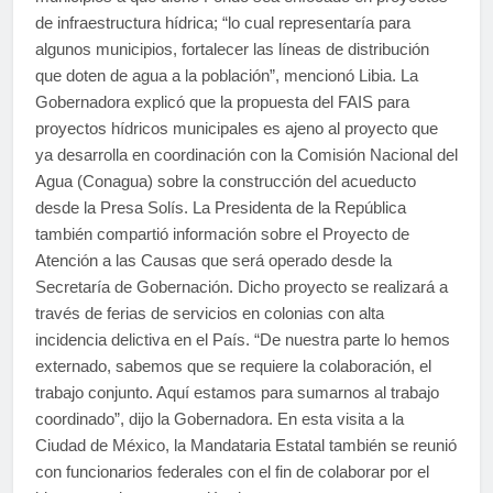
de infraestructura hídrica; “lo cual representaría para
algunos municipios, fortalecer las líneas de distribución
que doten de agua a la población”, mencionó Libia. La
Gobernadora explicó que la propuesta del FAIS para
proyectos hídricos municipales es ajeno al proyecto que
ya desarrolla en coordinación con la Comisión Nacional del
Agua (Conagua) sobre la construcción del acueducto
desde la Presa Solís. La Presidenta de la República
también compartió información sobre el Proyecto de
Atención a las Causas que será operado desde la
Secretaría de Gobernación. Dicho proyecto se realizará a
través de ferias de servicios en colonias con alta
incidencia delictiva en el País. “De nuestra parte lo hemos
externado, sabemos que se requiere la colaboración, el
trabajo conjunto. Aquí estamos para sumarnos al trabajo
coordinado”, dijo la Gobernadora. En esta visita a la
Ciudad de México, la Mandataria Estatal también se reunió
con funcionarios federales con el fin de colaborar por el