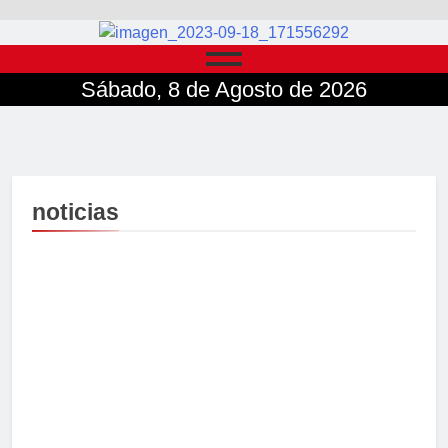
Sábado, 8 de Agosto de 2026
noticias