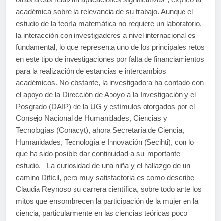
académica sobre la relevancia de su trabajo. Aunque el
estudio de la teoría matemática no requiere un laboratorio,
la interacción con investigadores a nivel internacional es
fundamental, lo que representa uno de los principales retos
en este tipo de investigaciones por falta de financiamientos
para la realización de estancias e intercambios
académicos. No obstante, la investigadora ha contado con
el apoyo de la Dirección de Apoyo a la Investigación y el
Posgrado (DAIP) de la UG y estímulos otorgados por el
Consejo Nacional de Humanidades, Ciencias y
Tecnologías (Conacyt), ahora Secretaría de Ciencia,
Humanidades, Tecnología e Innovación (Secihti), con lo
que ha sido posible dar continuidad a su importante
estudio. La curiosidad de una niña y el hallazgo de un
camino Difícil, pero muy satisfactoria es como describe
Claudia Reynoso su carrera científica, sobre todo ante los
mitos que ensombrecen la participación de la mujer en la
ciencia, particularmente en las ciencias teóricas poco