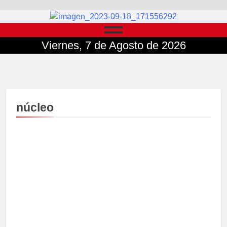
Viernes, 7 de Agosto de 2026
núcleo