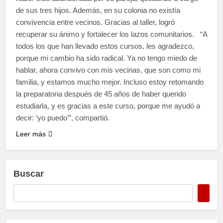
de sus tres hijos. Además, en su colonia no existía
convivencia entre vecinos. Gracias al taller, logró
recuperar su ánimo y fortalecer los lazos comunitarios. “A
todos los que han llevado estos cursos, les agradezco,
porque mi cambio ha sido radical. Ya no tengo miedo de
hablar, ahora convivo con mis vecinas, que son como mi
familia, y estamos mucho mejor. Incluso estoy retomando
la preparatoria después de 45 años de haber querido
estudiarla, y es gracias a este curso, porque me ayudó a
decir: ‘yo puedo’”, compartió.
Leer más
Buscar