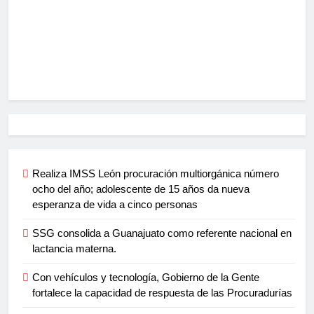
Realiza IMSS León procuración multiorgánica número
ocho del año; adolescente de 15 años da nueva
esperanza de vida a cinco personas
SSG consolida a Guanajuato como referente nacional en
lactancia materna.
Con vehículos y tecnología, Gobierno de la Gente
fortalece la capacidad de respuesta de las Procuradurías