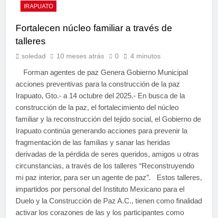
IRAPUATO
Fortalecen núcleo familiar a través de
talleres
soledad
10 meses atrás
0
4 minutos
Forman agentes de paz Genera Gobierno Municipal
acciones preventivas para la construcción de la paz
Irapuato, Gto.- a 14 octubre del 2025.- En busca de la
construcción de la paz, el fortalecimiento del núcleo
familiar y la reconstrucción del tejido social, el Gobierno de
Irapuato continúa generando acciones para prevenir la
fragmentación de las familias y sanar las heridas
derivadas de la pérdida de seres queridos, amigos u otras
circunstancias, a través de los talleres “Reconstruyendo
mi paz interior, para ser un agente de paz”. Estos talleres,
impartidos por personal del Instituto Mexicano para el
Duelo y la Construcción de Paz A.C., tienen como finalidad
activar los corazones de las y los participantes como