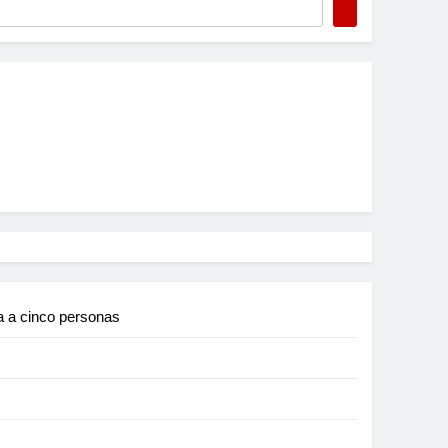
a a cinco personas