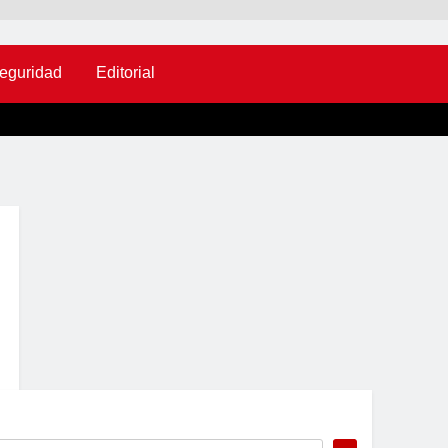
eguridad
Editorial