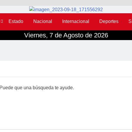
Estado
Nacional
Internacional
Deportes
S
Viernes, 7 de Agosto de 2026
 Puede que una búsqueda te ayude.