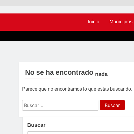
Inicio
Municipios
No se ha encontrado
nada
Parece que no encontramos lo que estás buscando.
Buscar