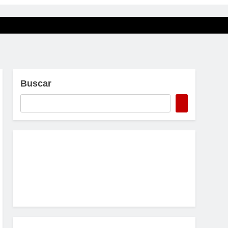
Buscar