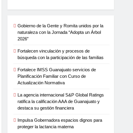
Gobierno de la Gente y Romita unidos por la
naturaleza con la Jornada “Adopta un Árbol
2026”
Fortalecen vinculación y procesos de
búsqueda con la participación de las familias
Fortalece IMSS Guanajuato servicios de
Planificación Familiar con Curso de
Actualización Normativa
La agencia internacional S&P Global Ratings
ratifica la calificación AAA de Guanajuato y
destaca su gestión financiera
Impulsa Gobernadora espacios dignos para
proteger la lactancia materna