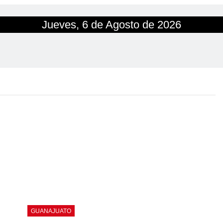
Jueves, 6 de Agosto de 2026
GUANAJUATO