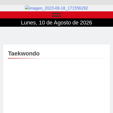
Lunes, 10 de Agosto de 2026
Taekwondo