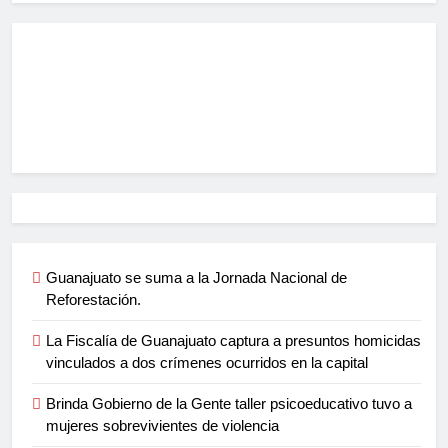
Guanajuato se suma a la Jornada Nacional de
Reforestación.
La Fiscalía de Guanajuato captura a presuntos homicidas
vinculados a dos crímenes ocurridos en la capital
Brinda Gobierno de la Gente taller psicoeducativo tuvo a
mujeres sobrevivientes de violencia