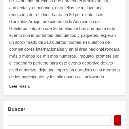
de 14 buenas prácticas que abracan el ámbito social,
ambiental y económico, entre ellas se incluye una
reducción de residuos hasta un 80 por ciento. Luis
González Araujo, presidente de la Asociación de
Hoteleros, informó que 36 hoteles se han sumado a este
evento con importantes descuentos y paquetes, esperan
un aproximado de 210 cuartos noches en cuestión de
competidores internacionales y en el área nacional rondara
más o menos los mismos números. Irapuato, promete ser
el escenario perfecto para este evento deportivo de alto
nivel deportivo, deje una impresión duradera en la memoria
de los participantes y los aficionados al taekwondo.
Leer más
Buscar