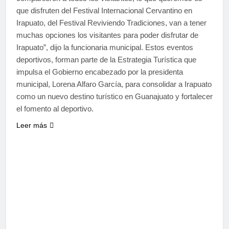
que disfruten del Festival Internacional Cervantino en
Irapuato, del Festival Reviviendo Tradiciones, van a tener
muchas opciones los visitantes para poder disfrutar de
Irapuato”, dijo la funcionaria municipal. Estos eventos
deportivos, forman parte de la Estrategia Turística que
impulsa el Gobierno encabezado por la presidenta
municipal, Lorena Alfaro García, para consolidar a Irapuato
como un nuevo destino turístico en Guanajuato y fortalecer
el fomento al deportivo.
Leer más