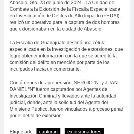
Abasolo, Gto. 23 de junio de 2024.- La Unidad de
Combate a la Extorsión de la Fiscalía Especializada
en Investigación de Delitos de Alto Impacto (FEDAI),
realizó un operativo para la captura de dos hombres
que extorsionaban en la ciudad de Abasolo.
La Fiscalía de Guanajuato destinó una célula
especializada en la investigación de extorsiones, que
logró obtener información con la que se acreditó la
comisión del delito en mención por parte de los
inculpados hacia un comerciante.
Con órdenes de aprehensión, SERGIO “N” y JUAN
DANIEL “N” fueron capturados por Agentes de
Investigación Criminal y llevados ante la autoridad
judicial, donde, ante la solicitud del Agente del
Ministerio Público, fueron vinculados a proceso penal
por el delito de extorsión.
Etiquetado:
capturan
extorsionadores