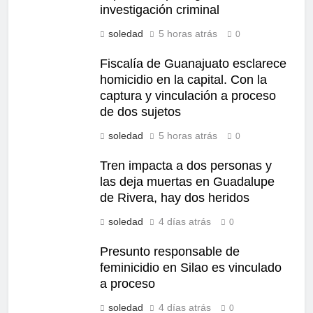
investigación criminal
soledad
5 horas atrás
0
Fiscalía de Guanajuato esclarece
homicidio en la capital. Con la
captura y vinculación a proceso
de dos sujetos
soledad
5 horas atrás
0
Tren impacta a dos personas y
las deja muertas en Guadalupe
de Rivera, hay dos heridos
soledad
4 días atrás
0
Presunto responsable de
feminicidio en Silao es vinculado
a proceso
soledad
4 días atrás
0