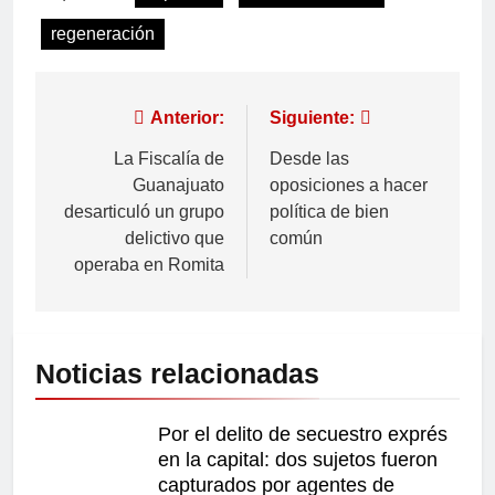
regeneración
Anterior:
Siguiente:
La Fiscalía de
Desde las
Guanajuato
oposiciones a hacer
desarticuló un grupo
política de bien
delictivo que
común
operaba en Romita
Noticias relacionadas
Por el delito de secuestro exprés
en la capital: dos sujetos fueron
capturados por agentes de