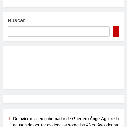
Buscar
Detuvieron al ex gobernador de Guerrero Ángel Aguirre lo
acusan de ocultar evidencias sobre los 43 de Ayotzinapa