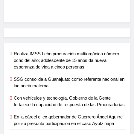
Realiza IMSS León procuración multiorgánica número
ocho del año; adolescente de 15 años da nueva
esperanza de vida a cinco personas
SSG consolida a Guanajuato como referente nacional en
lactancia materna.
Con vehículos y tecnología, Gobierno de la Gente
fortalece la capacidad de respuesta de las Procuradurías
En la cárcel el ex gobernador de Guerrero Ángel Aguirre
por su presunta participación en el caso Ayotzinapa