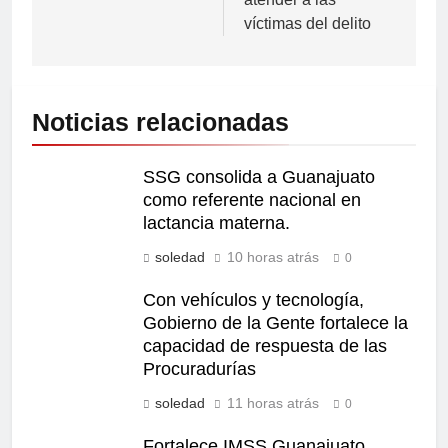
víctimas del delito
Noticias relacionadas
SSG consolida a Guanajuato
como referente nacional en
lactancia materna.
soledad
10 horas atrás
0
Con vehículos y tecnología,
Gobierno de la Gente fortalece la
capacidad de respuesta de las
Procuradurías
soledad
11 horas atrás
0
Fortalece IMSS Guanajuato