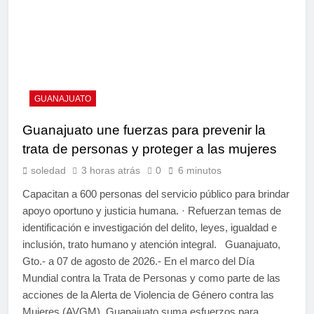
GUANAJUATO
Guanajuato une fuerzas para prevenir la
trata de personas y proteger a las mujeres
soledad
3 horas atrás
0
6 minutos
Capacitan a 600 personas del servicio público para brindar
apoyo oportuno y justicia humana. · Refuerzan temas de
identificación e investigación del delito, leyes, igualdad e
inclusión, trato humano y atención integral. Guanajuato,
Gto.- a 07 de agosto de 2026.- En el marco del Día
Mundial contra la Trata de Personas y como parte de las
acciones de la Alerta de Violencia de Género contra las
Mujeres (AVGM), Guanajuato suma esfuerzos para