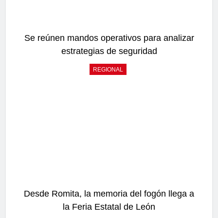
Se reúnen mandos operativos para analizar
estrategias de seguridad
REGIONAL
Desde Romita, la memoria del fogón llega a
la Feria Estatal de León