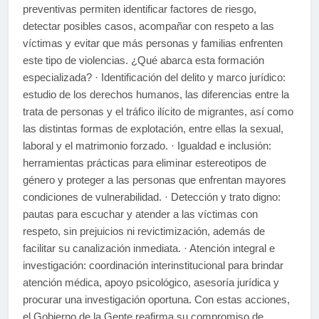
preventivas permiten identificar factores de riesgo,
detectar posibles casos, acompañar con respeto a las
víctimas y evitar que más personas y familias enfrenten
este tipo de violencias. ¿Qué abarca esta formación
especializada? · Identificación del delito y marco jurídico:
estudio de los derechos humanos, las diferencias entre la
trata de personas y el tráfico ilícito de migrantes, así como
las distintas formas de explotación, entre ellas la sexual,
laboral y el matrimonio forzado. · Igualdad e inclusión:
herramientas prácticas para eliminar estereotipos de
género y proteger a las personas que enfrentan mayores
condiciones de vulnerabilidad. · Detección y trato digno:
pautas para escuchar y atender a las víctimas con
respeto, sin prejuicios ni revictimización, además de
facilitar su canalización inmediata. · Atención integral e
investigación: coordinación interinstitucional para brindar
atención médica, apoyo psicológico, asesoría jurídica y
procurar una investigación oportuna. Con estas acciones,
el Gobierno de la Gente reafirma su compromiso de