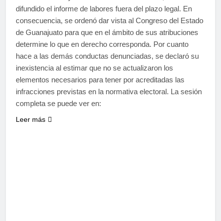
difundido el informe de labores fuera del plazo legal. En
consecuencia, se ordenó dar vista al Congreso del Estado
de Guanajuato para que en el ámbito de sus atribuciones
determine lo que en derecho corresponda. Por cuanto
hace a las demás conductas denunciadas, se declaró su
inexistencia al estimar que no se actualizaron los
elementos necesarios para tener por acreditadas las
infracciones previstas en la normativa electoral. La sesión
completa se puede ver en:
Leer más