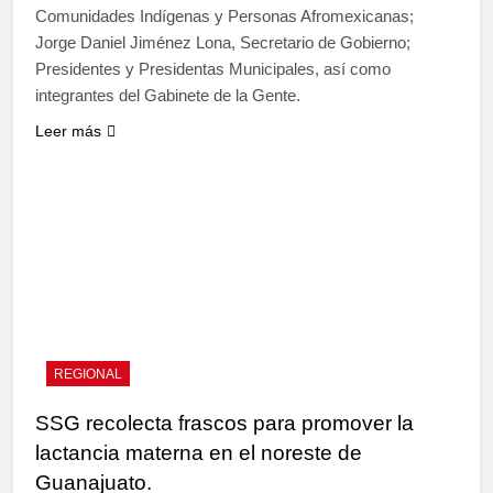
Comunidades Indígenas y Personas Afromexicanas;
Jorge Daniel Jiménez Lona, Secretario de Gobierno;
Presidentes y Presidentas Municipales, así como
integrantes del Gabinete de la Gente.
Leer más
REGIONAL
SSG recolecta frascos para promover la
lactancia materna en el noreste de
Guanajuato.