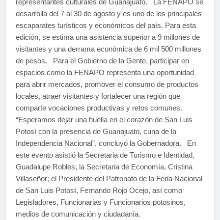
representantes culturales de Guanajuato. La FENAPO se
desarrolla del 7 al 30 de agosto y es uno de los principales
escaparates turísticos y económicos del país. Para esta
edición, se estima una asistencia superior a 9 millones de
visitantes y una derrama económica de 6 mil 500 millones
de pesos. Para el Gobierno de la Gente, participar en
espacios como la FENAPO representa una oportunidad
para abrir mercados, promover el consumo de productos
locales, atraer visitantes y fortalecer una región que
comparte vocaciones productivas y retos comunes.
“Esperamos dejar una huella en el corazón de San Luis
Potosí con la presencia de Guanajuato, cuna de la
Independencia Nacional”, concluyó la Gobernadora. En
este evento asistió la Secretaria de Turismo e Identidad,
Guadalupe Robles; la Secretaria de Economía, Cristina
Villaseñor; el Presidente del Patronato de la Feria Nacional
de San Luis Potosí, Fernando Rojo Ocejo, así como
Legisladores, Funcionarias y Funcionarios potosinos,
medios de comunicación y ciudadanía.