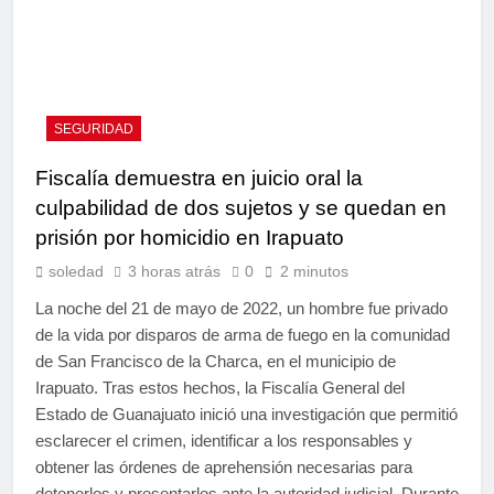
SEGURIDAD
Fiscalía demuestra en juicio oral la
culpabilidad de dos sujetos y se quedan en
prisión por homicidio en Irapuato
soledad
3 horas atrás
0
2 minutos
La noche del 21 de mayo de 2022, un hombre fue privado
de la vida por disparos de arma de fuego en la comunidad
de San Francisco de la Charca, en el municipio de
Irapuato. Tras estos hechos, la Fiscalía General del
Estado de Guanajuato inició una investigación que permitió
esclarecer el crimen, identificar a los responsables y
obtener las órdenes de aprehensión necesarias para
detenerlos y presentarlos ante la autoridad judicial. Durante