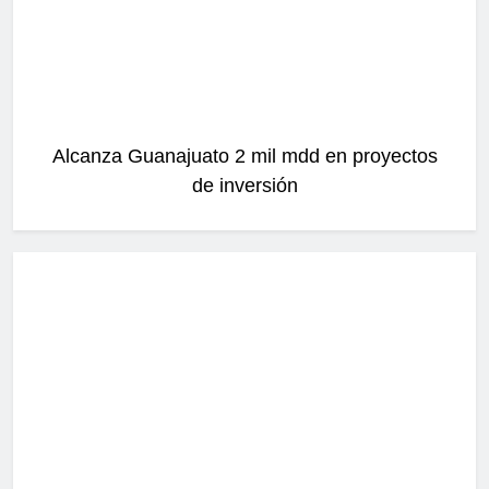
Alcanza Guanajuato 2 mil mdd en proyectos
de inversión