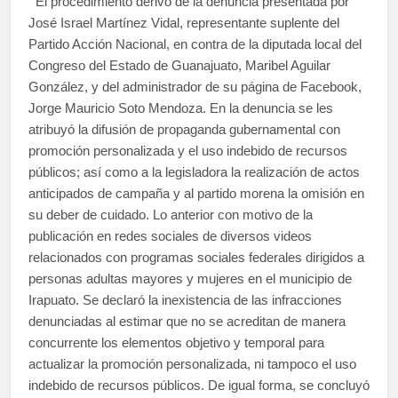
El procedimiento derivó de la denuncia presentada por
José Israel Martínez Vidal, representante suplente del
Partido Acción Nacional, en contra de la diputada local del
Congreso del Estado de Guanajuato, Maribel Aguilar
González, y del administrador de su página de Facebook,
Jorge Mauricio Soto Mendoza. En la denuncia se les
atribuyó la difusión de propaganda gubernamental con
promoción personalizada y el uso indebido de recursos
públicos; así como a la legisladora la realización de actos
anticipados de campaña y al partido morena la omisión en
su deber de cuidado. Lo anterior con motivo de la
publicación en redes sociales de diversos videos
relacionados con programas sociales federales dirigidos a
personas adultas mayores y mujeres en el municipio de
Irapuato. Se declaró la inexistencia de las infracciones
denunciadas al estimar que no se acreditan de manera
concurrente los elementos objetivo y temporal para
actualizar la promoción personalizada, ni tampoco el uso
indebido de recursos públicos. De igual forma, se concluyó