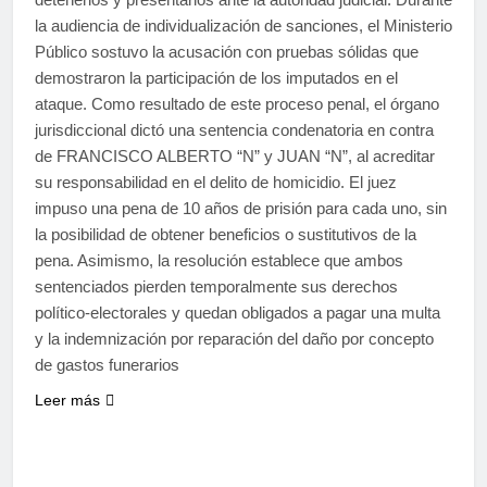
la audiencia de individualización de sanciones, el Ministerio
Público sostuvo la acusación con pruebas sólidas que
demostraron la participación de los imputados en el
ataque. Como resultado de este proceso penal, el órgano
jurisdiccional dictó una sentencia condenatoria en contra
de FRANCISCO ALBERTO “N” y JUAN “N”, al acreditar
su responsabilidad en el delito de homicidio. El juez
impuso una pena de 10 años de prisión para cada uno, sin
la posibilidad de obtener beneficios o sustitutivos de la
pena. Asimismo, la resolución establece que ambos
sentenciados pierden temporalmente sus derechos
político-electorales y quedan obligados a pagar una multa
y la indemnización por reparación del daño por concepto
de gastos funerarios
Leer más