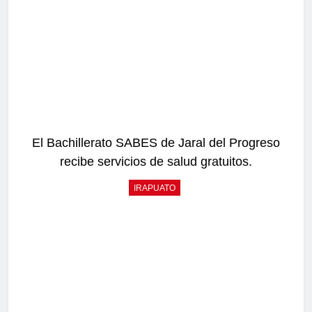
El Bachillerato SABES de Jaral del Progreso
recibe servicios de salud gratuitos.
IRAPUATO