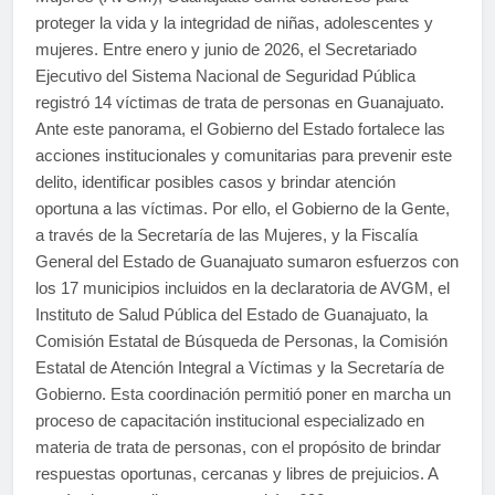
proteger la vida y la integridad de niñas, adolescentes y
mujeres. Entre enero y junio de 2026, el Secretariado
Ejecutivo del Sistema Nacional de Seguridad Pública
registró 14 víctimas de trata de personas en Guanajuato.
Ante este panorama, el Gobierno del Estado fortalece las
acciones institucionales y comunitarias para prevenir este
delito, identificar posibles casos y brindar atención
oportuna a las víctimas. Por ello, el Gobierno de la Gente,
a través de la Secretaría de las Mujeres, y la Fiscalía
General del Estado de Guanajuato sumaron esfuerzos con
los 17 municipios incluidos en la declaratoria de AVGM, el
Instituto de Salud Pública del Estado de Guanajuato, la
Comisión Estatal de Búsqueda de Personas, la Comisión
Estatal de Atención Integral a Víctimas y la Secretaría de
Gobierno. Esta coordinación permitió poner en marcha un
proceso de capacitación institucional especializado en
materia de trata de personas, con el propósito de brindar
respuestas oportunas, cercanas y libres de prejuicios. A