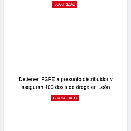
SEGURIDAD
Detienen FSPE a presunto distribuidor y
aseguran 480 dosis de droga en León
GUANAJUATO