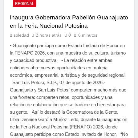
REGIONAL
Inaugura Gobernadora Pabellón Guanajuato
en la Feria Nacional Potosina
soledad
2 horas atrás
0
6 minutos
• Guanajuato participa como Estado Invitado de Honor en
la FENAPO 2026, con una muestra de su cultura, turismo
y capacidad productiva. • La relación entre ambas
entidades abre nuevas oportunidades en materia
económica, empresarial, turística y de seguridad regional.
San Luis Potosí, S.LP., 07 de agosto de 2026.-
Guanajuato y San Luis Potosí comparten mucho más que
una frontera: comparten retos, oportunidades y una
relación de colaboración que se traduce en bienestar para
su gente. Así lo destacó la Gobernadora de la Gente,
Libia Dennise García Muñoz Ledo, durante la inauguración
de la Feria Nacional Potosina (FENAPO) 2026, donde
Guanajuato participa como Estado Invitado de Honor. “No