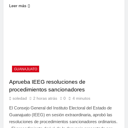
Leer más
GUANAJUATO
Aprueba IEEG resoluciones de
procedimientos sancionadores
soledad
2 horas atrás
0
4 minutos
El Consejo General del Instituto Electoral del Estado de
Guanajuato (IEEG) en sesión extraordinaria, aprobó las
resoluciones de procedimientos sancionadores ordinarios.