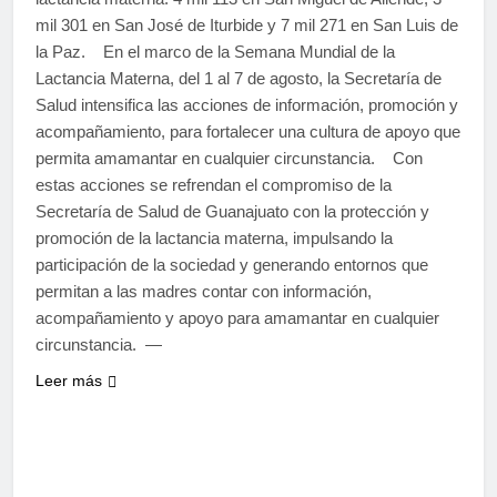
mil 301 en San José de Iturbide y 7 mil 271 en San Luis de
la Paz. En el marco de la Semana Mundial de la
Lactancia Materna, del 1 al 7 de agosto, la Secretaría de
Salud intensifica las acciones de información, promoción y
acompañamiento, para fortalecer una cultura de apoyo que
permita amamantar en cualquier circunstancia. Con
estas acciones se refrendan el compromiso de la
Secretaría de Salud de Guanajuato con la protección y
promoción de la lactancia materna, impulsando la
participación de la sociedad y generando entornos que
permitan a las madres contar con información,
acompañamiento y apoyo para amamantar en cualquier
circunstancia. —
Leer más