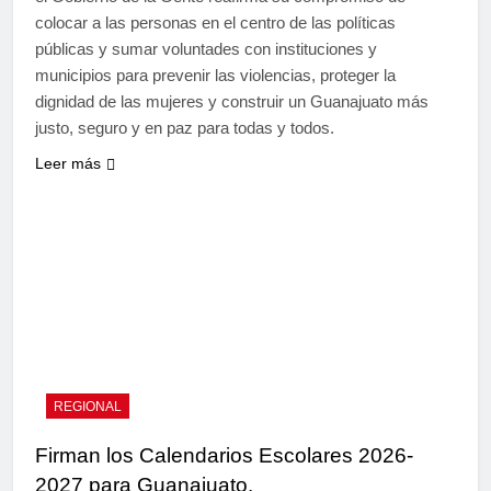
colocar a las personas en el centro de las políticas
públicas y sumar voluntades con instituciones y
municipios para prevenir las violencias, proteger la
dignidad de las mujeres y construir un Guanajuato más
justo, seguro y en paz para todas y todos.
Leer más
REGIONAL
Firman los Calendarios Escolares 2026-
2027 para Guanajuato.