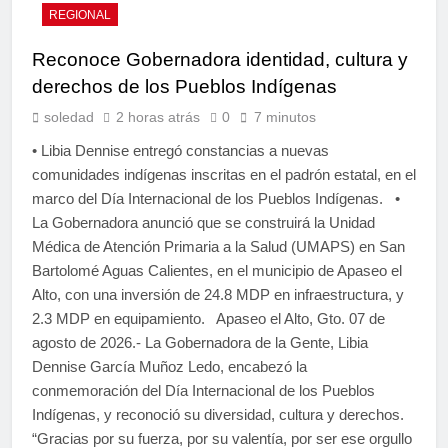
REGIONAL
Reconoce Gobernadora identidad, cultura y
derechos de los Pueblos Indígenas
soledad
2 horas atrás
0
7 minutos
• Libia Dennise entregó constancias a nuevas
comunidades indígenas inscritas en el padrón estatal, en el
marco del Día Internacional de los Pueblos Indígenas. •
La Gobernadora anunció que se construirá la Unidad
Médica de Atención Primaria a la Salud (UMAPS) en San
Bartolomé Aguas Calientes, en el municipio de Apaseo el
Alto, con una inversión de 24.8 MDP en infraestructura, y
2.3 MDP en equipamiento. Apaseo el Alto, Gto. 07 de
agosto de 2026.- La Gobernadora de la Gente, Libia
Dennise García Muñoz Ledo, encabezó la
conmemoración del Día Internacional de los Pueblos
Indígenas, y reconoció su diversidad, cultura y derechos.
“Gracias por su fuerza, por su valentía, por ser ese orgullo