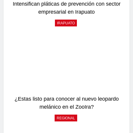
Intensifican pláticas de prevención con sector
empresarial en Irapuato
IRAPUATO
¿Estas listo para conocer al nuevo leopardo
melánico en el ZooIra?
REGIONAL