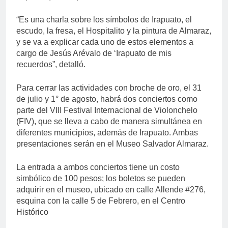
“Es una charla sobre los símbolos de Irapuato, el
escudo, la fresa, el Hospitalito y la pintura de Almaraz,
y se va a explicar cada uno de estos elementos a
cargo de Jesús Arévalo de ‘Irapuato de mis
recuerdos”, detalló.
Para cerrar las actividades con broche de oro, el 31
de julio y 1° de agosto, habrá dos conciertos como
parte del VIII Festival Internacional de Violonchelo
(FIV), que se lleva a cabo de manera simultánea en
diferentes municipios, además de Irapuato. Ambas
presentaciones serán en el Museo Salvador Almaraz.
La entrada a ambos conciertos tiene un costo
simbólico de 100 pesos; los boletos se pueden
adquirir en el museo, ubicado en calle Allende #276,
esquina con la calle 5 de Febrero, en el Centro
Histórico