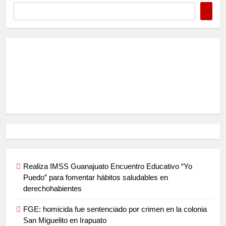
Realiza IMSS Guanajuato Encuentro Educativo “Yo
Puedo” para fomentar hábitos saludables en
derechohabientes
FGE: homicida fue sentenciado por crimen en la colonia
San Miguelito en Irapuato