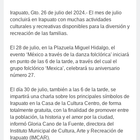
Irapuato, Gto. 26 de julio del 2024.- El mes de julio
concluirá en Irapuato con muchas actividades
culturales y recreativas disponibles para la diversión y
recreación de las familias.
El 28 de julio, en la Plazuela Miguel Hidalgo, el
evento ‘México a través de la danza folclórica’ iniciará
en punto de las 6 de la tarde, a través del cual el
grupo folclórico ‘Mexica’, celebrará su aniversario
número 27.
El día 30 de julio, también a las 6 de la tarde, se
impartirá una charla sobre los principales símbolos de
Irapuato en la Casa de la Cultura Centro, de forma
totalmente gratuita, con la finalidad de promover entre
la población, la historia y el amor por la ciudad,
informó Gloria Cano de la Fuente, directora del
Instituto Municipal de Cultura, Arte y Recreación de
Irapuato (IMCAR).