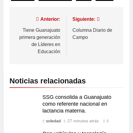
Anterior:
Siguiente:
Tiene Guanajuato
Columna Diario de
primera generación
Campo
de Líderes en
Educación
Noticias relacionadas
SSG consolida a Guanajuato
como referente nacional en
lactancia materna.
soledad
27 minutos atrás
0