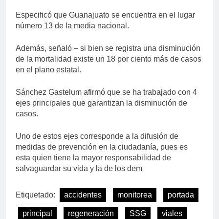
Especificó que Guanajuato se encuentra en el lugar
número 13 de la media nacional.
Además, señaló – si bien se registra una disminución
de la mortalidad existe un 18 por ciento más de casos
en el plano estatal.
Sánchez Gastelum afirmó que se ha trabajado con 4
ejes principales que garantizan la disminución de
casos.
Uno de estos ejes corresponde a la difusión de
medidas de prevención en la ciudadanía, pues es
esta quien tiene la mayor responsabilidad de
salvaguardar su vida y la de los dem
Etiquetado:
accidentes
monitorea
portada
principal
regeneración
SSG
viales