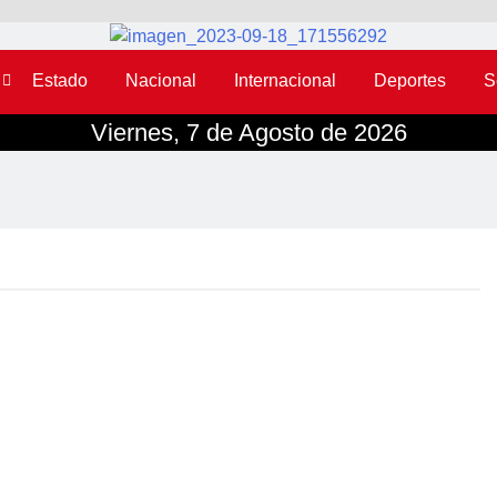
Estado
Nacional
Internacional
Deportes
S
Viernes, 7 de Agosto de 2026