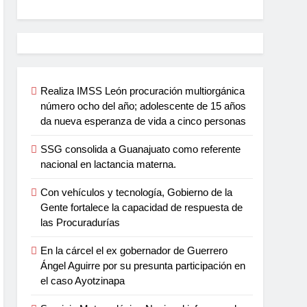
Realiza IMSS León procuración multiorgánica
número ocho del año; adolescente de 15 años
da nueva esperanza de vida a cinco personas
SSG consolida a Guanajuato como referente
nacional en lactancia materna.
Con vehículos y tecnología, Gobierno de la
Gente fortalece la capacidad de respuesta de
las Procuradurías
En la cárcel el ex gobernador de Guerrero
Ángel Aguirre por su presunta participación en
el caso Ayotzinapa