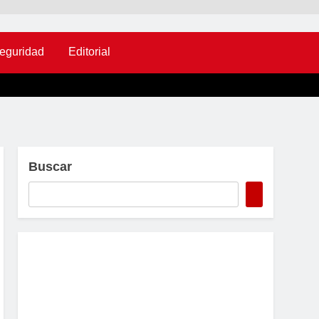
eguridad
Editorial
Buscar