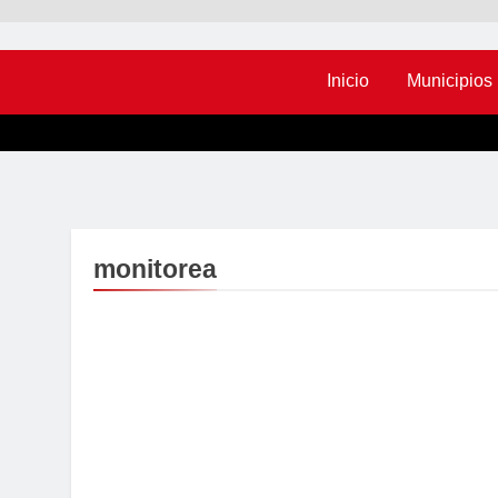
Inicio
Municipios
monitorea