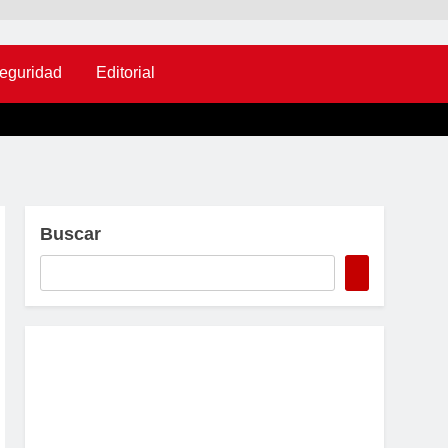
eguridad
Editorial
Buscar