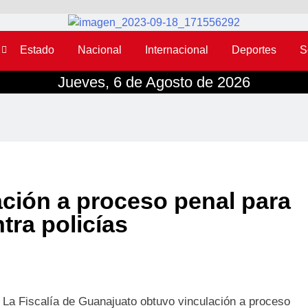
Estado
Nacional
Internacional
Deportes
S
Jueves, 6 de Agosto de 2026
ción a proceso penal para
tra policías
- La Fiscalía de Guanajuato obtuvo vinculación a proceso