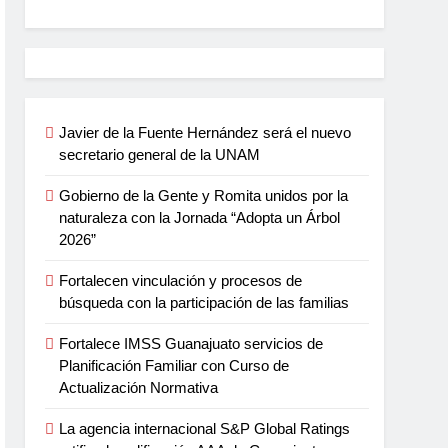
Javier de la Fuente Hernández será el nuevo
secretario general de la UNAM
Gobierno de la Gente y Romita unidos por la
naturaleza con la Jornada “Adopta un Árbol
2026”
Fortalecen vinculación y procesos de
búsqueda con la participación de las familias
Fortalece IMSS Guanajuato servicios de
Planificación Familiar con Curso de
Actualización Normativa
La agencia internacional S&P Global Ratings