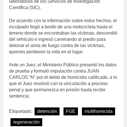
laboratorios de los Servicios de Investigación
Científica (SIC).
De acuerdo con la información sobre estos hechos, el
inculpado llegó a bordo de una motocicleta hasta el
terreno donde se encontraban las víctimas, descendió
del vehículo e ingresó caminando al predio para
detonar el arma de fuego contra de las víctimas,
quienes perdieron la vida en el lugar.
Ante un Juez, el Ministerio Público presentó los datos
de prueba y formuló imputación contra JUAN
CARLOS “N” por el delito de homicidio calificado, a lo
que el Juez resolvió con la vinculación a proceso
penal y que permanezca en prisión hasta recibir
sentencia.
Etiquetado:
detención
FGE
multihomicida
regeneración