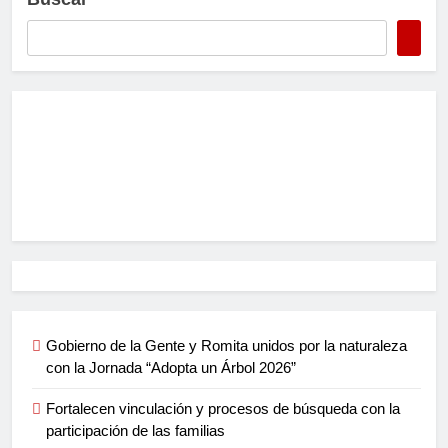
Gobierno de la Gente y Romita unidos por la naturaleza
con la Jornada “Adopta un Árbol 2026”
Fortalecen vinculación y procesos de búsqueda con la
participación de las familias