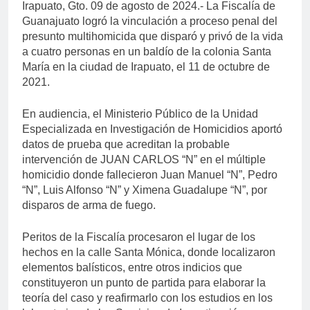
Irapuato, Gto. 09 de agosto de 2024.- La Fiscalía de
Guanajuato logró la vinculación a proceso penal del
presunto multihomicida que disparó y privó de la vida
a cuatro personas en un baldío de la colonia Santa
María en la ciudad de Irapuato, el 11 de octubre de
2021.
En audiencia, el Ministerio Público de la Unidad
Especializada en Investigación de Homicidios aportó
datos de prueba que acreditan la probable
intervención de JUAN CARLOS “N” en el múltiple
homicidio donde fallecieron Juan Manuel “N”, Pedro
“N”, Luis Alfonso “N” y Ximena Guadalupe “N”, por
disparos de arma de fuego.
Peritos de la Fiscalía procesaron el lugar de los
hechos en la calle Santa Mónica, donde localizaron
elementos balísticos, entre otros indicios que
constituyeron un punto de partida para elaborar la
teoría del caso y reafirmarlo con los estudios en los