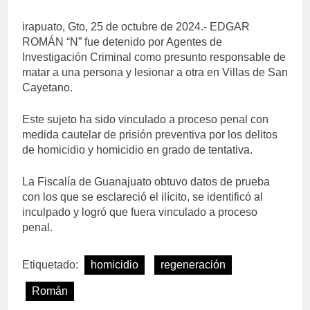
irapuato, Gto, 25 de octubre de 2024.- EDGAR
ROMÁN “N” fue detenido por Agentes de
Investigación Criminal como presunto responsable de
matar a una persona y lesionar a otra en Villas de San
Cayetano.
Este sujeto ha sido vinculado a proceso penal con
medida cautelar de prisión preventiva por los delitos
de homicidio y homicidio en grado de tentativa.
La Fiscalía de Guanajuato obtuvo datos de prueba
con los que se esclareció el ilícito, se identificó al
inculpado y logró que fuera vinculado a proceso
penal.
Etiquetado:
homicidio
regeneración
Román