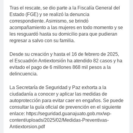
Tras el rescate, se dio parte a la Fiscalía General del
Estado (FGE) y se realizó la denuncia
correspondiente. Asimismo, se brindó
acompañamiento a las mujeres en todo momento y se
les resguardó hasta su domicilio para que pudieran
regresar a salvo con su familia.
Desde su creación y hasta el 16 de febrero de 2025,
el Escuadrón Antiextorsión ha atendido 82 casos y ha
evitado el pago de 6 millones 868 mil pesos a la
delincuencia.
La Secretaría de Seguridad y Paz exhorta a la
ciudadanía a conocer y aplicar las medidas de
autoprotección para evitar caer en engaños. Se puede
consultar la guía oficial de prevención en el siguiente
enlace: https://seguridad.guanajuato.gob.mx/wp-
content/uploads/2025/02/Medidas-Preventivas-
Antiextorsion.pdf