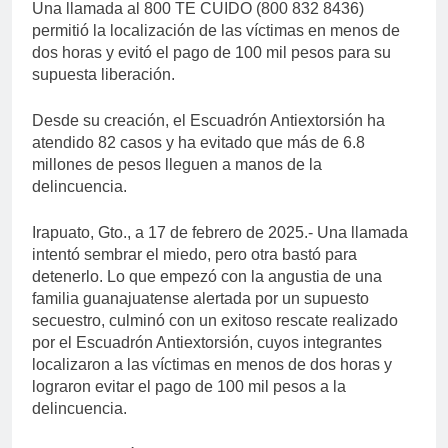
Una llamada al 800 TE CUIDO (800 832 8436)
permitió la localización de las víctimas en menos de
dos horas y evitó el pago de 100 mil pesos para su
supuesta liberación.
Desde su creación, el Escuadrón Antiextorsión ha
atendido 82 casos y ha evitado que más de 6.8
millones de pesos lleguen a manos de la
delincuencia.
Irapuato, Gto., a 17 de febrero de 2025.- Una llamada
intentó sembrar el miedo, pero otra bastó para
detenerlo. Lo que empezó con la angustia de una
familia guanajuatense alertada por un supuesto
secuestro, culminó con un exitoso rescate realizado
por el Escuadrón Antiextorsión, cuyos integrantes
localizaron a las víctimas en menos de dos horas y
lograron evitar el pago de 100 mil pesos a la
delincuencia.