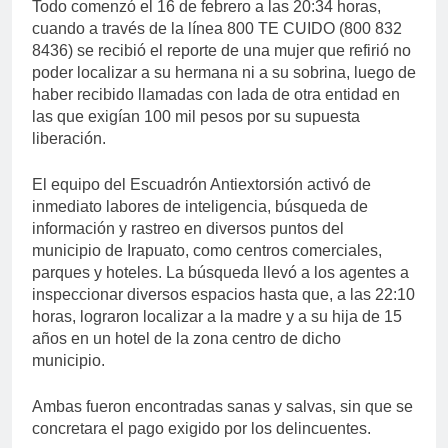
Todo comenzó el 16 de febrero a las 20:34 horas,
cuando a través de la línea 800 TE CUIDO (800 832
8436) se recibió el reporte de una mujer que refirió no
poder localizar a su hermana ni a su sobrina, luego de
haber recibido llamadas con lada de otra entidad en
las que exigían 100 mil pesos por su supuesta
liberación.
El equipo del Escuadrón Antiextorsión activó de
inmediato labores de inteligencia, búsqueda de
información y rastreo en diversos puntos del
municipio de Irapuato, como centros comerciales,
parques y hoteles. La búsqueda llevó a los agentes a
inspeccionar diversos espacios hasta que, a las 22:10
horas, lograron localizar a la madre y a su hija de 15
años en un hotel de la zona centro de dicho
municipio.
Ambas fueron encontradas sanas y salvas, sin que se
concretara el pago exigido por los delincuentes.