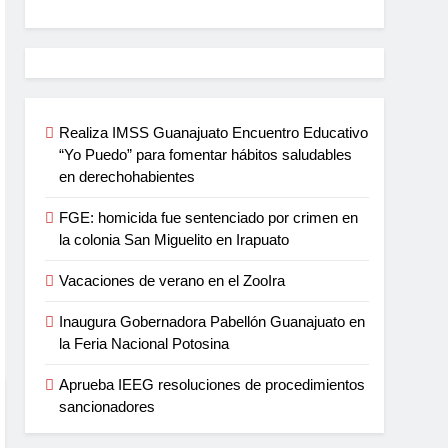
Realiza IMSS Guanajuato Encuentro Educativo
“Yo Puedo” para fomentar hábitos saludables
en derechohabientes
FGE: homicida fue sentenciado por crimen en
la colonia San Miguelito en Irapuato
Vacaciones de verano en el ZooIra
Inaugura Gobernadora Pabellón Guanajuato en
la Feria Nacional Potosina
Aprueba IEEG resoluciones de procedimientos
sancionadores