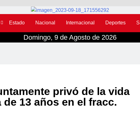
Estado
Nacional
Internacional
Deportes
S
Domingo, 9 de Agosto de 2026
ntamente privó de la vida
de 13 años en el fracc.