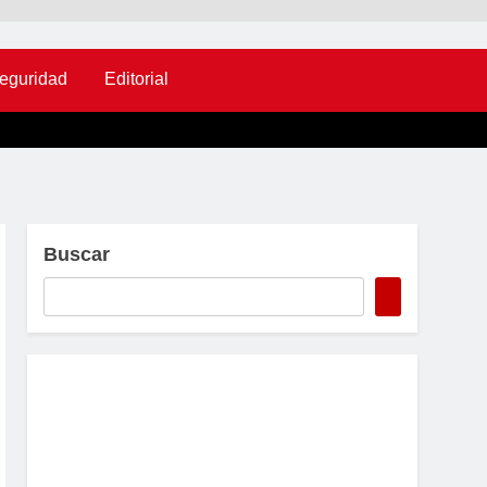
eguridad
Editorial
Buscar