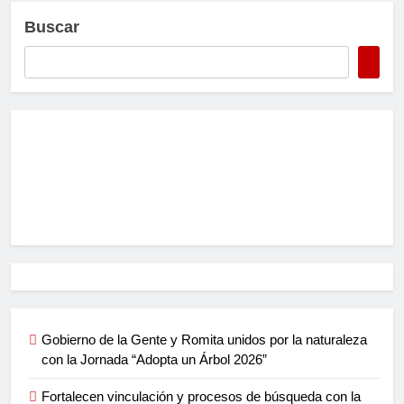
Buscar
Gobierno de la Gente y Romita unidos por la naturaleza
con la Jornada “Adopta un Árbol 2026”
Fortalecen vinculación y procesos de búsqueda con la