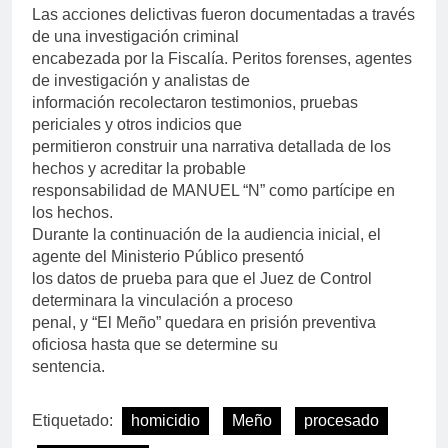
Las acciones delictivas fueron documentadas a través
de una investigación criminal
encabezada por la Fiscalía. Peritos forenses, agentes
de investigación y analistas de
información recolectaron testimonios, pruebas
periciales y otros indicios que
permitieron construir una narrativa detallada de los
hechos y acreditar la probable
responsabilidad de MANUEL “N” como partícipe en
los hechos.
Durante la continuación de la audiencia inicial, el
agente del Ministerio Público presentó
los datos de prueba para que el Juez de Control
determinara la vinculación a proceso
penal, y “El Meño” quedara en prisión preventiva
oficiosa hasta que se determine su
sentencia.
Etiquetado:
homicidio
Meño
procesado