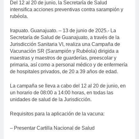
Del 12 al 20 de junio, la Secretaría de Salud
intensifica acciones preventivas contra sarampión y
rubéola.
Irapuato. Guanajuato. – 13 de junio de 2025.- La
Secretaría de Salud de Guanajuato, a través de la
Jurisdicción Sanitaria VI, realiza una Campaña de
Vacunación SR (Sarampión y Rubéola) dirigida a
maestras y maestros de guarderías, preescolar y
primaria, así como a personal médico y de enfermería
de hospitales privados, de 20 a 39 años de edad.
La campaña se lleva a cabo del 12 al 20 de junio, en
un horario de 08:00 a 14:00 horas, en todas las
unidades de salud de la Jurisdicción.
Requisitos para la aplicación de la vacuna:
– Presentar Cartilla Nacional de Salud