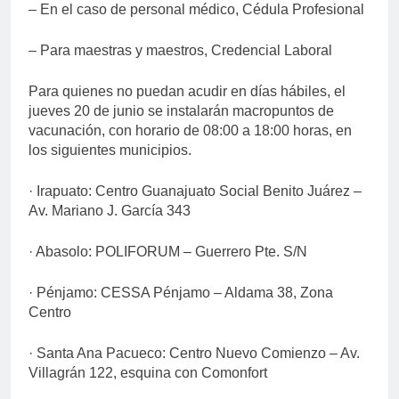
– En el caso de personal médico, Cédula Profesional
– Para maestras y maestros, Credencial Laboral
Para quienes no puedan acudir en días hábiles, el
jueves 20 de junio se instalarán macropuntos de
vacunación, con horario de 08:00 a 18:00 horas, en
los siguientes municipios.
· Irapuato: Centro Guanajuato Social Benito Juárez –
Av. Mariano J. García 343
· Abasolo: POLIFORUM – Guerrero Pte. S/N
· Pénjamo: CESSA Pénjamo – Aldama 38, Zona
Centro
· Santa Ana Pacueco: Centro Nuevo Comienzo – Av.
Villagrán 122, esquina con Comonfort