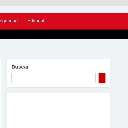
eguridad
Editorial
Buscar