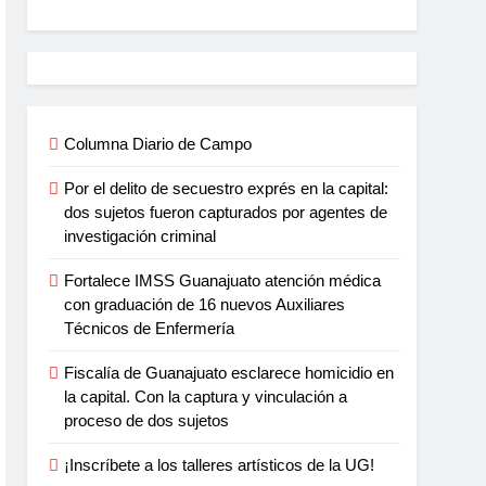
Columna Diario de Campo
Por el delito de secuestro exprés en la capital:
dos sujetos fueron capturados por agentes de
investigación criminal
Fortalece IMSS Guanajuato atención médica
con graduación de 16 nuevos Auxiliares
Técnicos de Enfermería
Fiscalía de Guanajuato esclarece homicidio en
la capital. Con la captura y vinculación a
proceso de dos sujetos
¡Inscríbete a los talleres artísticos de la UG!