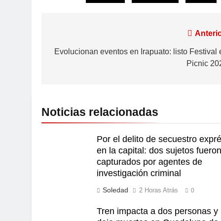
Anterio
Evolucionan eventos en Irapuato: listo Festival 
Picnic 20
Noticias relacionadas
Por el delito de secuestro expr
en la capital: dos sujetos fuero
capturados por agentes de
investigación criminal
Soledad
2 Horas Atrás
0
Tren impacta a dos personas y 