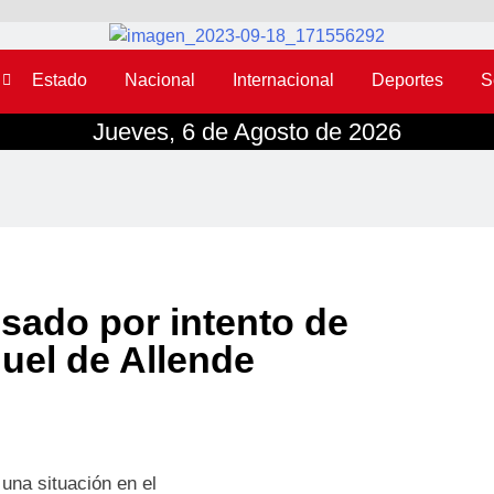
Estado
Nacional
Internacional
Deportes
S
Jueves, 6 de Agosto de 2026
sado por intento de
uel de Allende
una situación en el