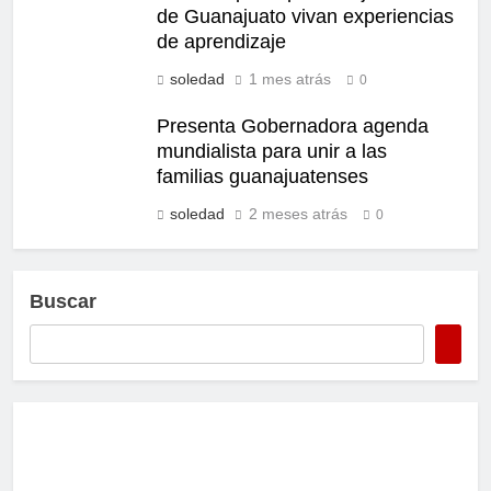
de Guanajuato vivan experiencias
de aprendizaje
soledad
1 mes atrás
0
Presenta Gobernadora agenda
mundialista para unir a las
familias guanajuatenses
soledad
2 meses atrás
0
Buscar