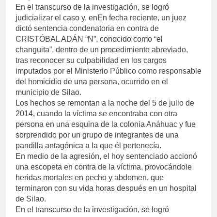
En el transcurso de la investigación, se logró
judicializar el caso y, enEn fecha reciente, un juez
dictó sentencia condenatoria en contra de
CRISTÓBAL ADÁN “N”, conocido como “el
changuita”, dentro de un procedimiento abreviado,
tras reconocer su culpabilidad en los cargos
imputados por el Ministerio Público como responsable
del homicidio de una persona, ocurrido en el
municipio de Silao.
Los hechos se remontan a la noche del 5 de julio de
2014, cuando la víctima se encontraba con otra
persona en una esquina de la colonia Anáhuac y fue
sorprendido por un grupo de integrantes de una
pandilla antagónica a la que él pertenecía.
En medio de la agresión, el hoy sentenciado accionó
una escopeta en contra de la víctima, provocándole
heridas mortales en pecho y abdomen, que
terminaron con su vida horas después en un hospital
de Silao.
En el transcurso de la investigación, se logró