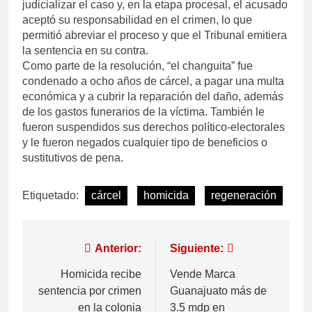
judicializar el caso y, en la etapa procesal, el acusado
aceptó su responsabilidad en el crimen, lo que
permitió abreviar el proceso y que el Tribunal emitiera
la sentencia en su contra.
Como parte de la resolución, “el changuita” fue
condenado a ocho años de cárcel, a pagar una multa
económica y a cubrir la reparación del daño, además
de los gastos funerarios de la víctima. También le
fueron suspendidos sus derechos político-electorales
y le fueron negados cualquier tipo de beneficios o
sustitutivos de pena.
Etiquetado:
cárcel
homicida
regeneración
Anterior:
Siguiente:
Homicida recibe
Vende Marca
sentencia por crimen
Guanajuato más de
en la colonia
3.5 mdp en