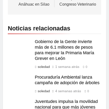
Anáhuac en Silao
Congreso Veterinario
Noticias relacionadas
Gobierno de la Gente invierte
más de 6.1 millones de pesos
para mejorar la Primaria María
Grever en León
soledad
1 semana atrás
0
Procuraduría Ambiental lanza
campaña de adopción de árboles
soledad
4 semanas atrás
0
Juventudes impulsa la movilidad
nacional para que más jóvenes