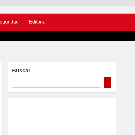
eguridad
Editorial
Buscar