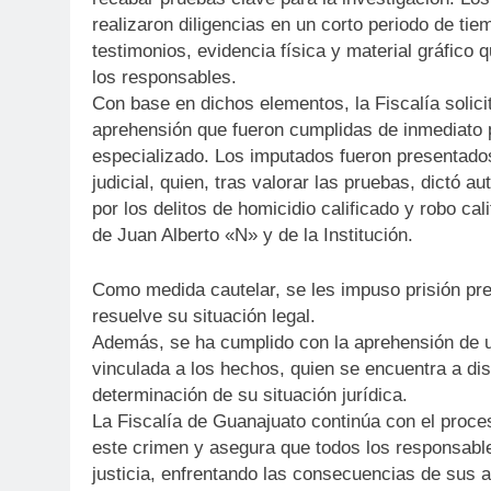
realizaron diligencias en un corto periodo de ti
testimonios, evidencia física y material gráfico 
los responsables.
Con base en dichos elementos, la Fiscalía solic
aprehensión que fueron cumplidas de inmediato 
especializado. Los imputados fueron presentados
judicial, quien, tras valorar las pruebas, dictó a
por los delitos de homicidio calificado y robo ca
de Juan Alberto «N» y de la Institución.
Como medida cautelar, se les impuso prisión pr
resuelve su situación legal.
Además, se ha cumplido con la aprehensión de 
vinculada a los hechos, quien se encuentra a dis
determinación de su situación jurídica.
La Fiscalía de Guanajuato continúa con el proce
este crimen y asegura que todos los responsabl
justicia, enfrentando las consecuencias de sus 