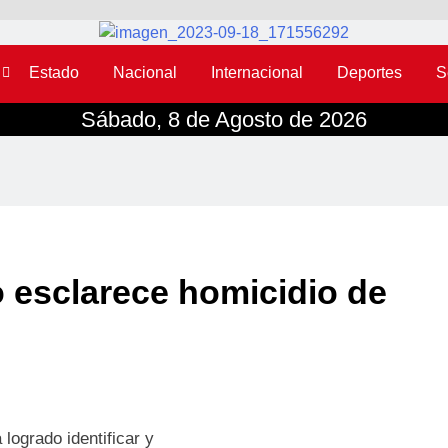
Estado
Nacional
Internacional
Deportes
S
Sábado, 8 de Agosto de 2026
o esclarece homicidio de
logrado identificar y