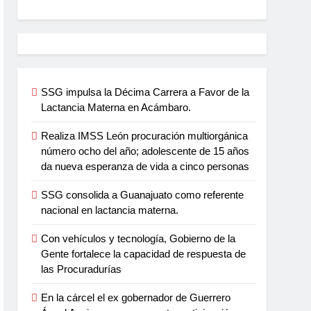
SSG impulsa la Décima Carrera a Favor de la
Lactancia Materna en Acámbaro.
Realiza IMSS León procuración multiorgánica
número ocho del año; adolescente de 15 años
da nueva esperanza de vida a cinco personas
SSG consolida a Guanajuato como referente
nacional en lactancia materna.
Con vehículos y tecnología, Gobierno de la
Gente fortalece la capacidad de respuesta de
las Procuradurías
En la cárcel el ex gobernador de Guerrero