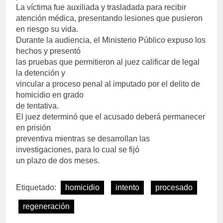
La víctima fue auxiliada y trasladada para recibir
atención médica, presentando lesiones que pusieron
en riesgo su vida.
Durante la audiencia, el Ministerio Público expuso los
hechos y presentó
las pruebas que permitieron al juez calificar de legal
la detención y
vincular a proceso penal al imputado por el delito de
homicidio en grado
de tentativa.
El juez determinó que el acusado deberá permanecer
en prisión
preventiva mientras se desarrollan las
investigaciones, para lo cual se fijó
un plazo de dos meses.
Etiquetado:
homicidio
intento
procesado
regeneración