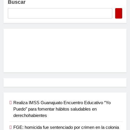
Buscar
Realiza IMSS Guanajuato Encuentro Educativo “Yo
Puedo” para fomentar hábitos saludables en
derechohabientes
FGE: homicida fue sentenciado por crimen en la colonia