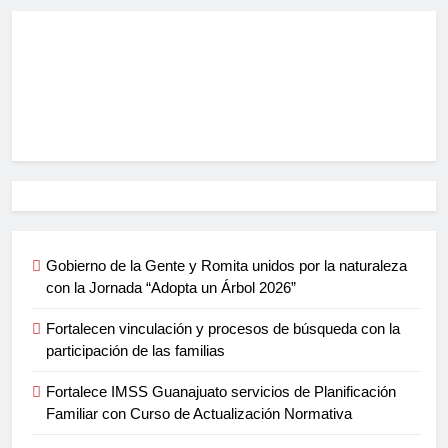
Gobierno de la Gente y Romita unidos por la naturaleza
con la Jornada “Adopta un Árbol 2026”
Fortalecen vinculación y procesos de búsqueda con la
participación de las familias
Fortalece IMSS Guanajuato servicios de Planificación
Familiar con Curso de Actualización Normativa