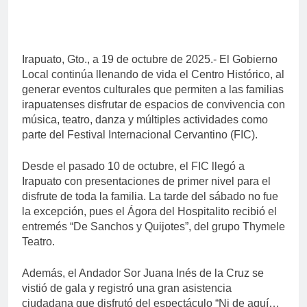
Irapuato, Gto., a 19 de octubre de 2025.- El Gobierno
Local continúa llenando de vida el Centro Histórico, al
generar eventos culturales que permiten a las familias
irapuatenses disfrutar de espacios de convivencia con
música, teatro, danza y múltiples actividades como
parte del Festival Internacional Cervantino (FIC).
Desde el pasado 10 de octubre, el FIC llegó a
Irapuato con presentaciones de primer nivel para el
disfrute de toda la familia. La tarde del sábado no fue
la excepción, pues el Ágora del Hospitalito recibió el
entremés “De Sanchos y Quijotes”, del grupo Thymele
Teatro.
Además, el Andador Sor Juana Inés de la Cruz se
vistió de gala y registró una gran asistencia
ciudadana que disfrutó del espectáculo “Ni de aquí…