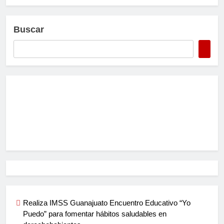
Buscar
Realiza IMSS Guanajuato Encuentro Educativo “Yo
Puedo” para fomentar hábitos saludables en