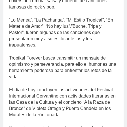
covers de cumbia, salsa y norteño, de canciones
famosas de rock y pop.
“Lo Menea”, “La Pachanga”, “Mi Estilo Tropical”, “En
Materia de Amor”, “No hay luz”,”Buche, Tripa y
Pastor”, fueron algunas de las canciones que
presentaron muy a su estilo ante las y los
irapuatenses.
Tropikal Forever busca transmitir un mensaje de
optimismo y perseverancia, para ello el humor es una
herramienta poderosa para enfrentar los retos de la
vida.
El día de hoy concluyen las actividades del Festival
Internacional Cervantino con actividades literarias en
las Casa de la Cultura y el concierto “A la Raza de
Bronce” de Violeta Ortega y Puerto Candela en los
Murales de la Rinconada.