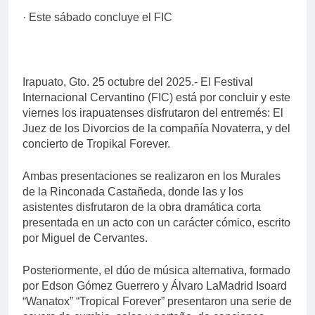
· Este sábado concluye el FIC
Irapuato, Gto. 25 octubre del 2025.- El Festival
Internacional Cervantino (FIC) está por concluir y este
viernes los irapuatenses disfrutaron del entremés: El
Juez de los Divorcios de la compañía Novaterra, y del
concierto de Tropikal Forever.
Ambas presentaciones se realizaron en los Murales
de la Rinconada Castañeda, donde las y los
asistentes disfrutaron de la obra dramática corta
presentada en un acto con un carácter cómico, escrito
por Miguel de Cervantes.
Posteriormente, el dúo de música alternativa, formado
por Edson Gómez Guerrero y Álvaro LaMadrid Isoard
“Wanatox” “Tropical Forever” presentaron una serie de