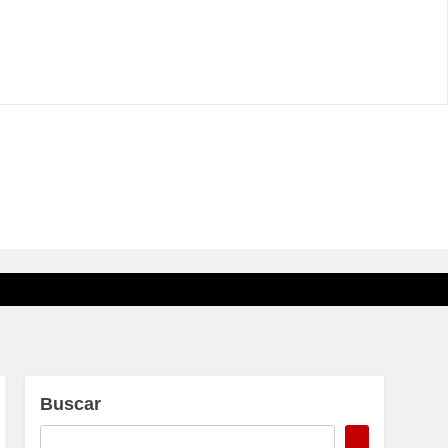
Buscar