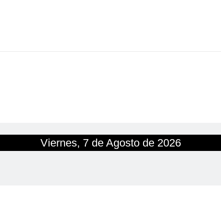
Viernes, 7 de Agosto de 2026