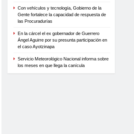
Con vehículos y tecnología, Gobierno de la
Gente fortalece la capacidad de respuesta de
las Procuradurías
En la cárcel el ex gobernador de Guerrero
Ángel Aguirre por su presunta participación en
el caso Ayotzinapa
Servicio Meteorológico Nacional informa sobre
los meses en que llega la canícula