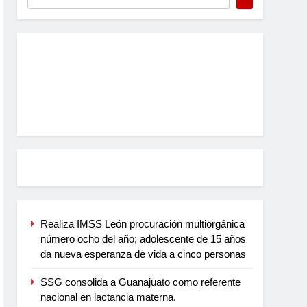
Realiza IMSS León procuración multiorgánica
número ocho del año; adolescente de 15 años
da nueva esperanza de vida a cinco personas
SSG consolida a Guanajuato como referente
nacional en lactancia materna.