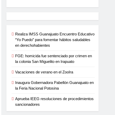
Realiza IMSS Guanajuato Encuentro Educativo
“Yo Puedo” para fomentar hábitos saludables
en derechohabientes
FGE: homicida fue sentenciado por crimen en
la colonia San Miguelito en Irapuato
Vacaciones de verano en el ZooIra
Inaugura Gobernadora Pabellón Guanajuato en
la Feria Nacional Potosina
Aprueba IEEG resoluciones de procedimientos
sancionadores