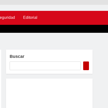
eguridad
Editorial
Buscar