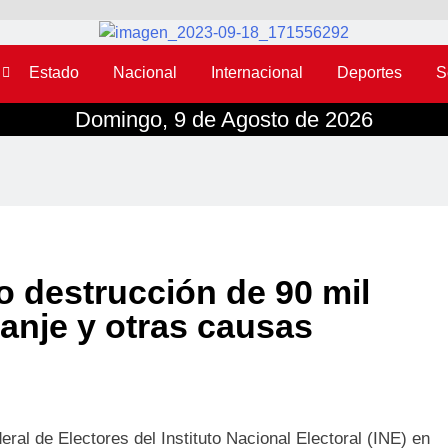
Estado
Nacional
Internacional
Deportes
S
Domingo, 9 de Agosto de 2026
o destrucción de 90 mil
anje y otras causas
ral de Electores del Instituto Nacional Electoral (INE) en