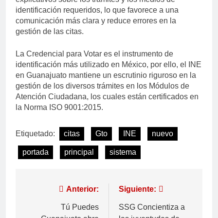
identificación requeridos, lo que favorece a una
comunicación más clara y reduce errores en la
gestión de las citas.
La Credencial para Votar es el instrumento de
identificación más utilizado en México, por ello, el INE
en Guanajuato mantiene un escrutinio riguroso en la
gestión de los diversos trámites en los Módulos de
Atención Ciudadana, los cuales están certificados en
la Norma ISO 9001:2015.
Etiquetado:
citas
Gto
INE
nuevo
portada
principal
sistema
Anterior:
Siguiente:
Tú Puedes
SSG Concientiza a