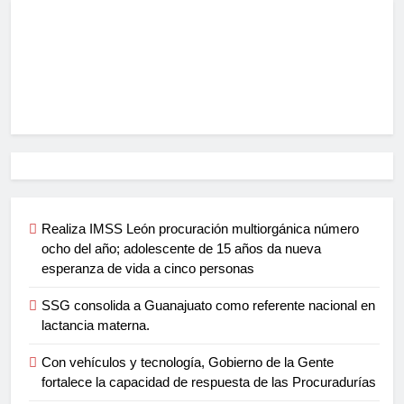
Realiza IMSS León procuración multiorgánica número
ocho del año; adolescente de 15 años da nueva
esperanza de vida a cinco personas
SSG consolida a Guanajuato como referente nacional en
lactancia materna.
Con vehículos y tecnología, Gobierno de la Gente
fortalece la capacidad de respuesta de las Procuradurías