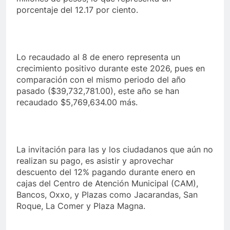
porcentaje del 12.17 por ciento.
Lo recaudado al 8 de enero representa un
crecimiento positivo durante este 2026, pues en
comparación con el mismo periodo del año
pasado ($39,732,781.00), este año se han
recaudado $5,769,634.00 más.
La invitación para las y los ciudadanos que aún no
realizan su pago, es asistir y aprovechar
descuento del 12% pagando durante enero en
cajas del Centro de Atención Municipal (CAM),
Bancos, Oxxo, y Plazas como Jacarandas, San
Roque, La Comer y Plaza Magna.