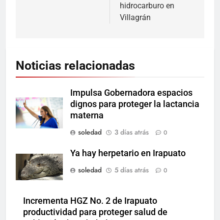
hidrocarburo en
Villagrán
Noticias relacionadas
Impulsa Gobernadora espacios
dignos para proteger la lactancia
materna
soledad
3 días atrás
0
Ya hay herpetario en Irapuato
soledad
5 días atrás
0
Incrementa HGZ No. 2 de Irapuato
productividad para proteger salud de