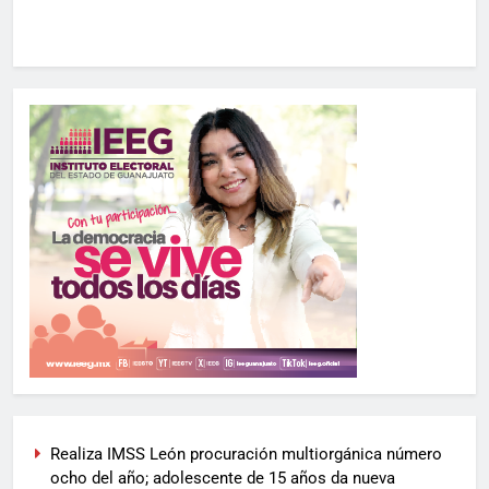
Realiza IMSS León procuración multiorgánica número
ocho del año; adolescente de 15 años da nueva