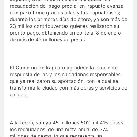
recaudación del pago predial en Irapuato avanza
con paso firme gracias a las y los irapuatenses;
durante los primeros días de enero, ya son más de
23 mil los contribuyentes quienes realizaron su
pronto pago, obteniendo un corte al 8 de enero
de más de 45 millones de pesos.
El Gobierno de Irapuato agradece la excelente
respuesta de las y los ciudadanos responsables
que ya realizaron su aportación, con la cual se
transforma la ciudad con más obras y servicios de
calidad.
A la fecha, son ya 45 millones 502 mil 415 pesos
los recaudados, de una meta anual de 374
millones de pesos, lo que representa un