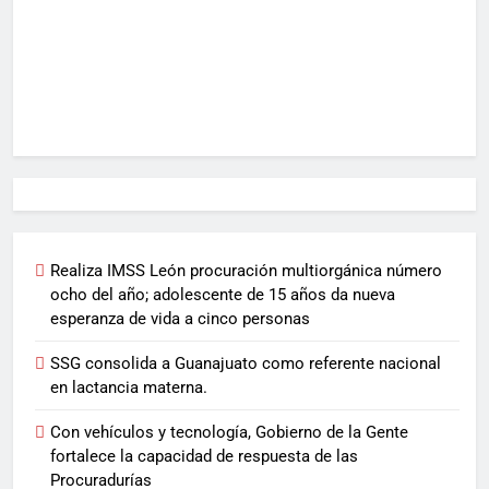
Realiza IMSS León procuración multiorgánica número
ocho del año; adolescente de 15 años da nueva
esperanza de vida a cinco personas
SSG consolida a Guanajuato como referente nacional
en lactancia materna.
Con vehículos y tecnología, Gobierno de la Gente
fortalece la capacidad de respuesta de las
Procuradurías