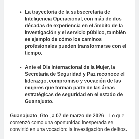
La trayectoria de la subsecretaria de
Inteligencia Operacional, con más de dos
décadas de experiencia en el ámbito de la
investigación y el servicio público, también
es ejemplo de cómo los caminos
profesionales pueden transformarse con el
tiempo.
Ante el Día Internacional de la Mujer, la
Secretaría de Seguridad y Paz reconoce el
liderazgo, compromiso y vocación de las
mujeres que forman parte de las áreas
estratégicas de seguridad en el estado de
Guanajuato.
Guanajuato, Gto., a 07 de marzo de 2026.
– Lo que
comenzó como una oportunidad inesperada se
convirtió en una vocación: la investigación de delitos.