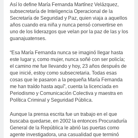
Así lo define María Fernanda Martínez Velázquez,
subsecretaría de Inteligencia Operacional de la
Secretaría de Seguridad y Paz, quien viaja a aquellos
años cuando era niña y nunca pensó convertirse en
uno de los liderazgos que velan por la paz de las y los
guanajuatenses.
“Esa María Fernanda nunca se imaginó llegar hasta
este lugar y, como mujer, nunca soñé con ser policía;
el camino me fue llevando y hoy, 23 años después de
que inicié, estoy como subsecretaria. Todas esas
cosas que le pasaron a la pequeña María Fernanda
me han traído hasta aquí”, cuenta la licenciada en
Periodismo y Comunicación Colectiva y maestra en
Política Criminal y Seguridad Pública.
Aunque la prensa escrita fue un trabajo en el que
buscaba quedarse, en 2002 la entonces Procuraduría
General de la República le abrió las puertas como
agente investigadora, una casualidad que terminó