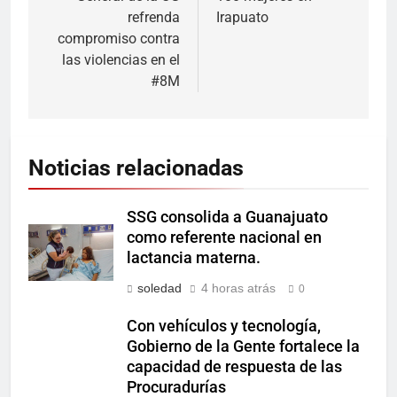
refrenda
Irapuato
compromiso contra
las violencias en el
#8M
Noticias relacionadas
SSG consolida a Guanajuato
como referente nacional en
lactancia materna.
soledad
4 horas atrás
0
Con vehículos y tecnología,
Gobierno de la Gente fortalece la
capacidad de respuesta de las
Procuradurías