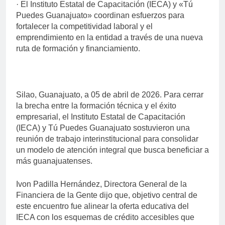
· El Instituto Estatal de Capacitación (IECA) y «Tú
Puedes Guanajuato» coordinan esfuerzos para
fortalecer la competitividad laboral y el
emprendimiento en la entidad a través de una nueva
ruta de formación y financiamiento.
Silao, Guanajuato, a 05 de abril de 2026. Para cerrar
la brecha entre la formación técnica y el éxito
empresarial, el Instituto Estatal de Capacitación
(IECA) y Tú Puedes Guanajuato sostuvieron una
reunión de trabajo interinstitucional para consolidar
un modelo de atención integral que busca beneficiar a
más guanajuatenses.
Ivon Padilla Hernández, Directora General de la
Financiera de la Gente dijo que, objetivo central de
este encuentro fue alinear la oferta educativa del
IECA con los esquemas de crédito accesibles que