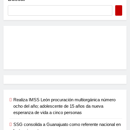
Realiza IMSS León procuración multiorgánica número
ocho del año; adolescente de 15 años da nueva
esperanza de vida a cinco personas
SSG consolida a Guanajuato como referente nacional en