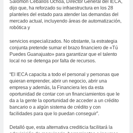
Salomón Ceballos Ochoa, Director General del IECA,
dijo que, ha reforzado su infraestructura en los 28
planteles del estado para atender las demandas del
mercado actual, incluyendo áreas de automatización,
robótica y
servicios especializados. No obstante, la estrategia
conjunta pretende sumar el brazo financiero de «Tú
Puedes Guanajuato» para garantizar que el talento
local no se detenga por falta de recursos.
“El IECA capacita a todo el personal y personas que
quieran emprender, abrir un negocio, abrir una
empresa y además, la Financiera les da esta
oportunidad de contar con un financiamientos que le
da a la gente la oportunidad de acceder a un crédito
bancario o a algún sistema de crédito y con
facilidades para que lo puedan conseguir”.
Detalló que, esta alternativa crediticia facilitará la