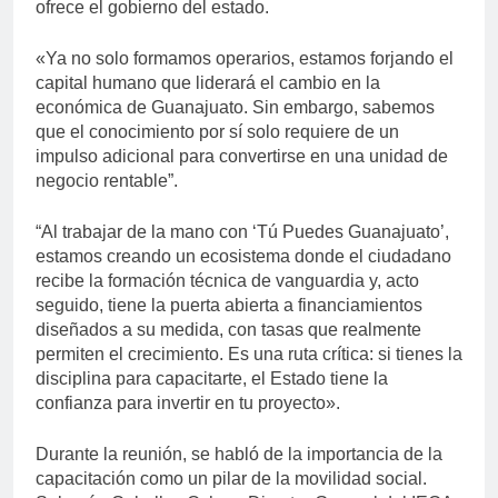
ofrece el gobierno del estado.
«Ya no solo formamos operarios, estamos forjando el
capital humano que liderará el cambio en la
económica de Guanajuato. Sin embargo, sabemos
que el conocimiento por sí solo requiere de un
impulso adicional para convertirse en una unidad de
negocio rentable”.
“Al trabajar de la mano con ‘Tú Puedes Guanajuato’,
estamos creando un ecosistema donde el ciudadano
recibe la formación técnica de vanguardia y, acto
seguido, tiene la puerta abierta a financiamientos
diseñados a su medida, con tasas que realmente
permiten el crecimiento. Es una ruta crítica: si tienes la
disciplina para capacitarte, el Estado tiene la
confianza para invertir en tu proyecto».
Durante la reunión, se habló de la importancia de la
capacitación como un pilar de la movilidad social.