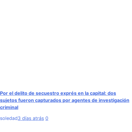
Por el delito de secuestro exprés en la capital: dos
sujetos fueron capturados por agentes de investigación
criminal
soledad
3 días atrás
0