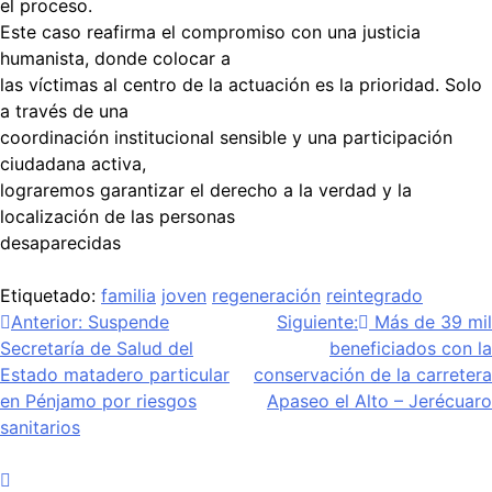
el proceso.
Este caso reafirma el compromiso con una justicia
humanista, donde colocar a
las víctimas al centro de la actuación es la prioridad. Solo
a través de una
coordinación institucional sensible y una participación
ciudadana activa,
lograremos garantizar el derecho a la verdad y la
localización de las personas
desaparecidas
Etiquetado:
familia
joven
regeneración
reintegrado
Anterior:
Suspende
Siguiente:
Más de 39 mil
Secretaría de Salud del
beneficiados con la
Estado matadero particular
conservación de la carretera
en Pénjamo por riesgos
Apaseo el Alto – Jerécuaro
sanitarios