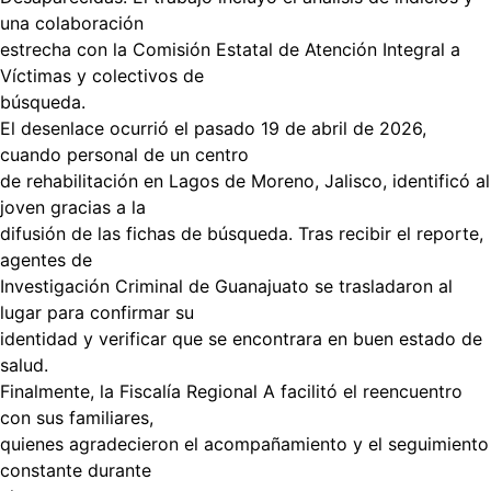
una colaboración
estrecha con la Comisión Estatal de Atención Integral a
Víctimas y colectivos de
búsqueda.
El desenlace ocurrió el pasado 19 de abril de 2026,
cuando personal de un centro
de rehabilitación en Lagos de Moreno, Jalisco, identificó al
joven gracias a la
difusión de las fichas de búsqueda. Tras recibir el reporte,
agentes de
Investigación Criminal de Guanajuato se trasladaron al
lugar para confirmar su
identidad y verificar que se encontrara en buen estado de
salud.
Finalmente, la Fiscalía Regional A facilitó el reencuentro
con sus familiares,
quienes agradecieron el acompañamiento y el seguimiento
constante durante