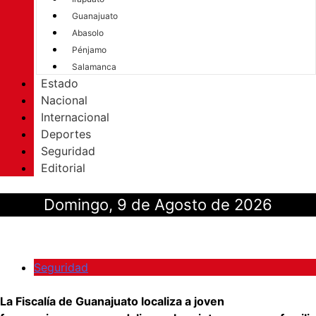
Guanajuato
Abasolo
Pénjamo
Salamanca
Estado
Nacional
Internacional
Deportes
Seguridad
Editorial
Domingo, 9 de Agosto de 2026
Seguridad
La Fiscalía de Guanajuato localiza a joven