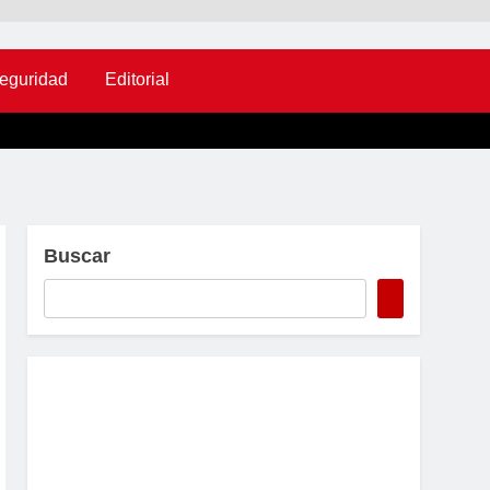
eguridad
Editorial
Buscar