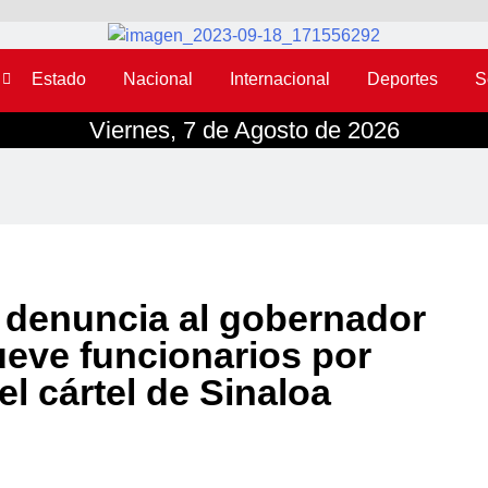
Estado
Nacional
Internacional
Deportes
S
Viernes, 7 de Agosto de 2026
 denuncia al gobernador
ueve funcionarios por
el cártel de Sinaloa