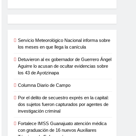
Servicio Meteorológico Nacional informa sobre
los meses en que llega la canícula
Detuvieron al ex gobernador de Guerrero Ángel
Aguirre lo acusan de ocultar evidencias sobre
los 43 de Ayotzinapa
Columna Diario de Campo
Por el delito de secuestro exprés en la capital:
dos sujetos fueron capturados por agentes de
investigación criminal
Fortalece IMSS Guanajuato atención médica
con graduación de 16 nuevos Auxiliares