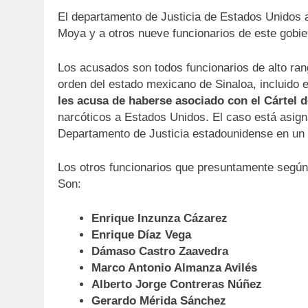
El departamento de Justicia de Estados Unidos
Moya y a otros nueve funcionarios de este gobier
Los acusados ​​son todos funcionarios de alto ran
orden del estado mexicano de Sinaloa, incluido
les acusa de haberse asociado con el Cártel d
narcóticos a Estados Unidos. El caso está asigna
Departamento de Justicia estadounidense en un 
Los otros funcionarios que presuntamente según 
Son:
Enrique Inzunza Cázarez
Enrique Díaz Vega
Dámaso Castro Zaavedra
Marco Antonio Almanza Avilés
Alberto Jorge Contreras Núñez
Gerardo Mérida Sánchez