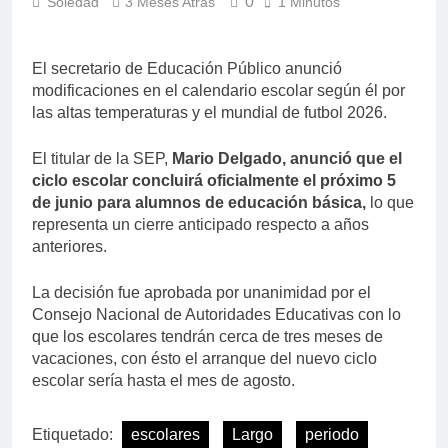
0
Soledad
3 Meses Atrás
1 Minutos
El secretario de Educación Público anunció
modificaciones en el calendario escolar según él por
las altas temperaturas y el mundial de futbol 2026.
El titular de la SEP,
Mario Delgado, anunció que el
ciclo escolar concluirá oficialmente el próximo 5
de junio para alumnos de educación básica,
lo que
representa un cierre anticipado respecto a años
anteriores.
La decisión fue aprobada por unanimidad por el
Consejo Nacional de Autoridades Educativas con lo
que los escolares tendrán cerca de tres meses de
vacaciones, con ésto el arranque del nuevo ciclo
escolar sería hasta el mes de agosto.
Etiquetado:
escolares
Largo
periodo