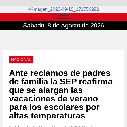
Sábado, 8 de Agosto de 2026
NACIONAL
Ante reclamos de padres
de familia la SEP reafirma
que se alargan las
vacaciones de verano
para los escolares por
altas temperaturas